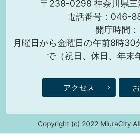
〒238-0298 神奈川県
電話番号：046-882
開庁時間：
月曜日から金曜日の午前8時30
で（祝日、休日、年末
アクセス
Copyright (c) 2022 MiuraCity Al