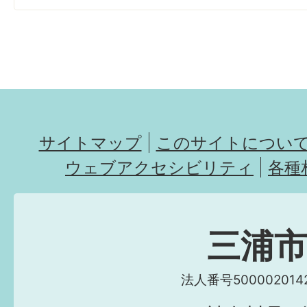
サイトマップ
このサイトについ
ウェブアクセシビリティ
各種
三浦
法人番号5000020142