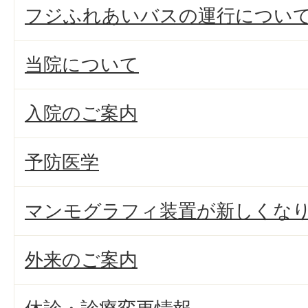
フジふれあいバスの運行につい
当院について
入院のご案内
予防医学
マンモグラフィ装置が新しくな
外来のご案内