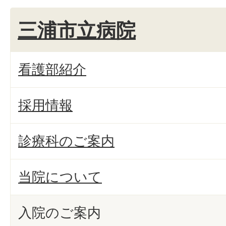
三浦市立病院
看護部紹介
採用情報
診療科のご案内
当院について
入院のご案内