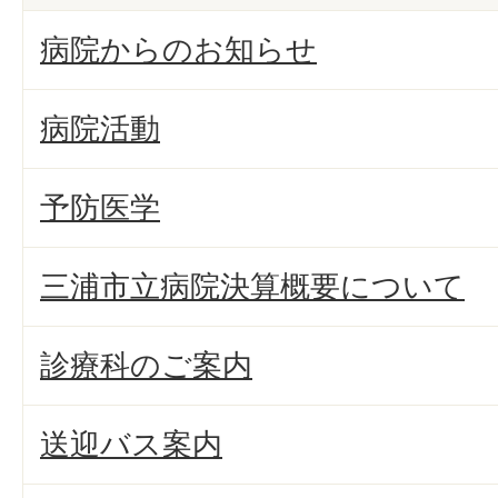
病院からのお知らせ
病院活動
予防医学
三浦市立病院決算概要について
診療科のご案内
送迎バス案内