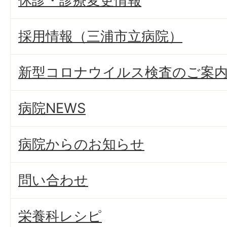
休診・診療変更情報
採用情報（三浦市立病院）
新型コロナウイルス検査のご案
病院NEWS
病院からのお知らせ
問い合わせ
栄養科レシピ