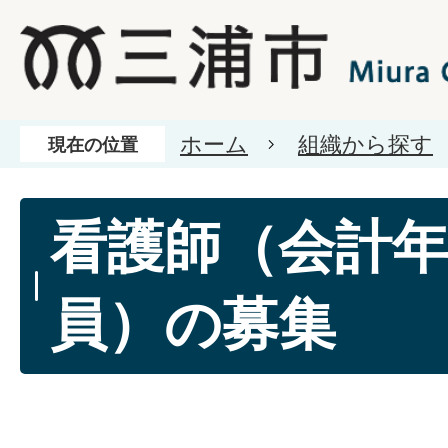
ホーム
組織から探す
現在の位置
看護師（会計
員）の募集