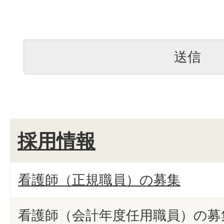
採用情報
看護師（正規職員）の募集
看護師（会計年度任用職員）の募