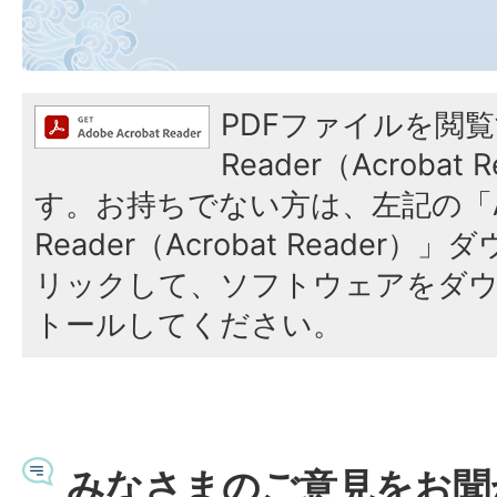
PDFファイルを閲覧
Reader（Acroba
す。お持ちでない方は、左記の「A
Reader（Acrobat Reade
リックして、ソフトウェアをダ
トールしてください。
みなさまのご意見をお聞