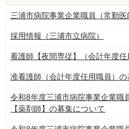
三浦市病院事業企業職員（常勤医
採用情報（三浦市立病院）
看護師【夜間専従】（会計年度任
准看護師（会計年度任用職員）の
令和8年度三浦市病院事業企業職
【薬剤師】の募集について