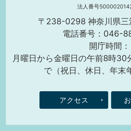
法人番号5000020142
〒238-0298 神奈川県
電話番号：046-882
開庁時間：
月曜日から金曜日の午前8時30
で（祝日、休日、年末
アクセス