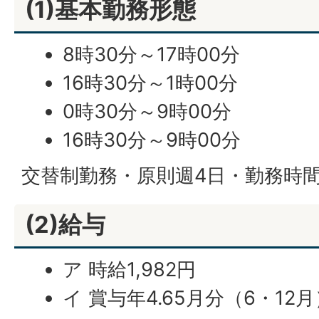
(1)基本勤務形態
8時30分～17時00分
16時30分～1時00分
0時30分～9時00分
16時30分～9時00分
交替制勤務・原則週4日・勤務時
(2)給与
ア 時給1,982円
イ 賞与年4.65月分（6・12月