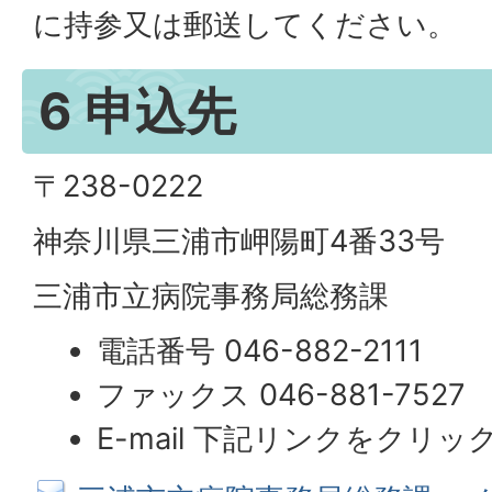
に持参又は郵送してください。
6 申込先
〒238-0222
神奈川県三浦市岬陽町4番33号
三浦市立病院事務局総務課
電話番号 046-882-2111
ファックス 046-881-7527
E-mail 下記リンクをクリ