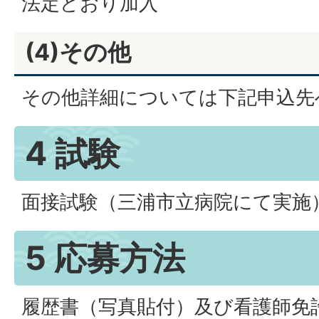
法定どおり加入
(4)その他
その他詳細については下記申込先
4 試験
面接試験（三浦市立病院にて実施
5 応募方法
履歴書（写真貼付）及び看護師免