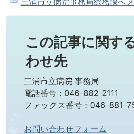
三浦市立病院事務局総務課へ
この記事に関す
わせ先
三浦市立病院 事務局
電話番号：046-882-2111
ファックス番号：046-881-7
お問い合わせフォーム