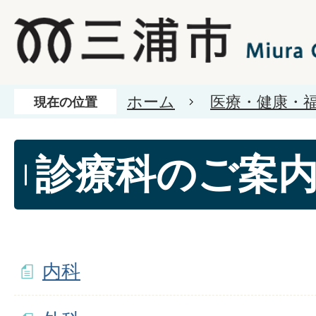
ホーム
医療・健康・
現在の位置
診療科のご案
内科