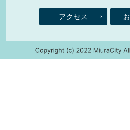
アクセス
Copyright (c) 2022 MiuraCity Al