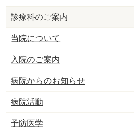
診療科のご案内
当院について
入院のご案内
病院からのお知らせ
病院活動
予防医学