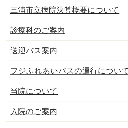
三浦市立病院決算概要について
診療科のご案内
送迎バス案内
フジふれあいバスの運行につい
当院について
入院のご案内