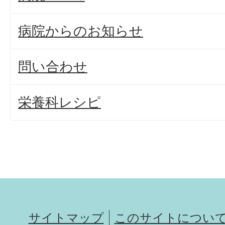
病院からのお知らせ
問い合わせ
栄養科レシピ
サイトマップ
このサイトについ