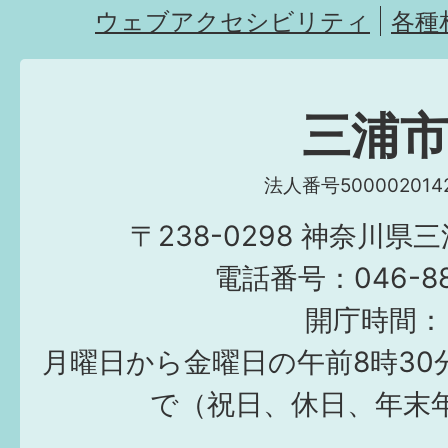
ウェブアクセシビリティ
各種
三浦
法人番号5000020142
〒238-0298 神奈川県
電話番号：046-882
開庁時間：
月曜日から金曜日の午前8時30
で（祝日、休日、年末