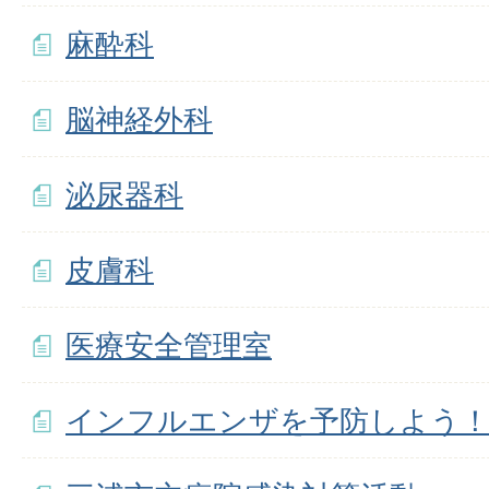
麻酔科
脳神経外科
泌尿器科
皮膚科
医療安全管理室
インフルエンザを予防しよう