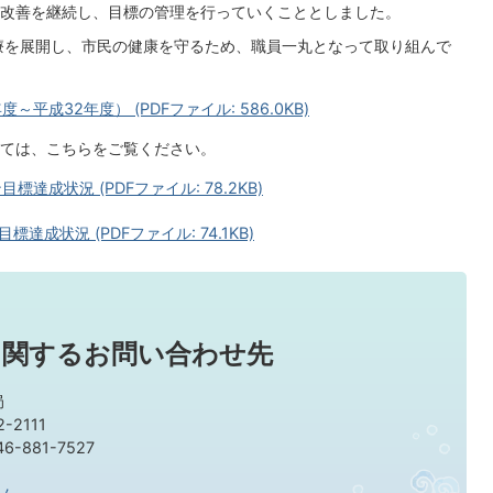
改善を継続し、目標の管理を行っていくこととしました。
療を展開し、市民の健康を守るため、職員一丸となって取り組んで
成32年度） (PDFファイル: 586.0KB)
ては、こちらをご覧ください。
達成状況 (PDFファイル: 78.2KB)
成状況 (PDFファイル: 74.1KB)
に関するお問い合わせ先
局
-2111
-881-7527