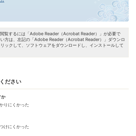
ム
覧するには「Adobe Reader（Acrobat Reader）」が必要で
は、左記の「Adobe Reader（Acrobat Reader）」ダウンロ
クリックして、ソフトウェアをダウンロードし、インストールして
ください
すか
かりにくかった
つけにくかった