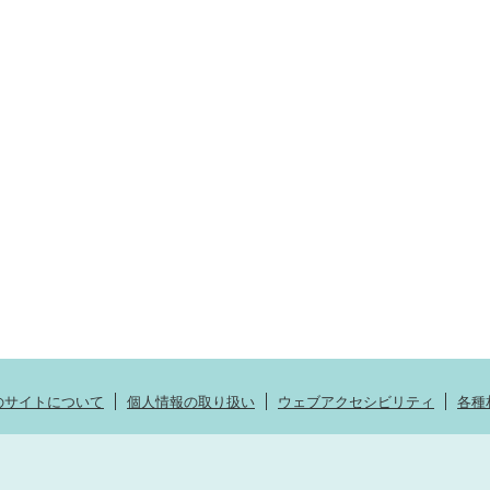
のサイトについて
個人情報の取り扱い
ウェブアクセシビリティ
各種