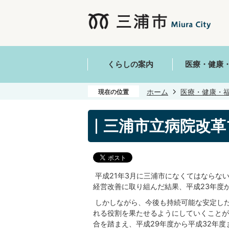
くらしの案内
医療・健康
ホーム
医療・健康・
現在の位置
三浦市立病院改革
平成21年3月に三浦市になくてはならな
経営改善に取り組んだ結果、平成23年度
しかしながら、今後も持続可能な安定し
れる役割を果たせるようにしていくことが
合を踏まえ、平成29年度から平成32年