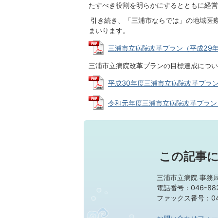
たすべき役割を明らかにするとともに経営
引き続き、「三浦市ならでは」の地域医
まいります。
三浦市立病院改革プラン（平成29年度～平
三浦市立病院改革プランの目標達成につい
平成30年度三浦市立病院改革プラン目標
令和元年度三浦市立病院改革プラン目標達
この記事
三浦市立病院 事務
電話番号：046-882
ファックス番号：046