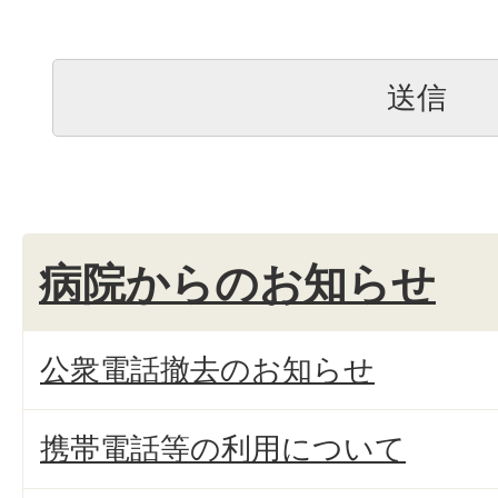
病院からのお知らせ
公衆電話撤去のお知らせ
携帯電話等の利用について