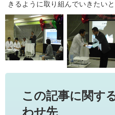
きるように取り組んでいきたいと
この記事に関す
わせ先