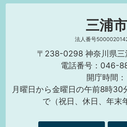
三浦
法人番号5000020142
〒238-0298 神奈川県
電話番号：046-882
開庁時間：
月曜日から金曜日の午前8時30
で（祝日、休日、年末