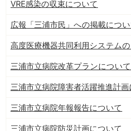
VRE感染の収束について
広報「三浦市民」への掲載につい
高度医療機器共同利用システムの
三浦市立病院改革プランについて
三浦市立病院障害者活躍推進計画
三浦市立病院年報報告について
三浦市立病院防災計画について