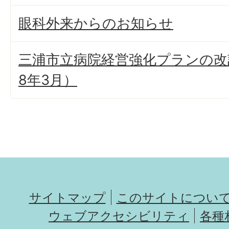
眼科外来からのお知らせ
三浦市立病院経営強化プランの改
8年3月）
サイトマップ
このサイトについ
ウェブアクセシビリティ
各種