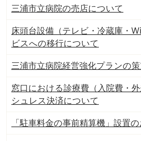
三浦市立病院の売店について
床頭台設備（テレビ・冷蔵庫・Wi
ビスへの移行について
三浦市立病院経営強化プランの策
窓口における診療費（入院費・外
シュレス決済について
「駐車料金の事前精算機」設置の