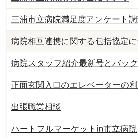
三浦市立病院満足度アンケート調
病院相互連携に関する包括協定に
病院スタッフ紹介最新号とバッ
正面玄関入口のエレベーターの利
出張職業相談
ハートフルマーケットin市立病院