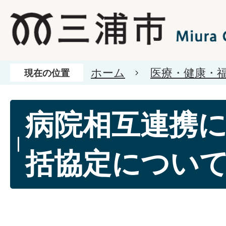
ホーム
医療・健康・
現在の位置
病院相互連携
括協定につい