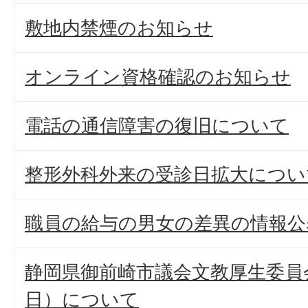
敷地内禁煙のお知らせ
オンライン資格確認のお知らせ
電話の通信障害の復旧について
整形外科外来の受診日拡大につい
職員の給与の男女の差異の情報公
静岡県御前崎市議会文教厚生委員会
日）について