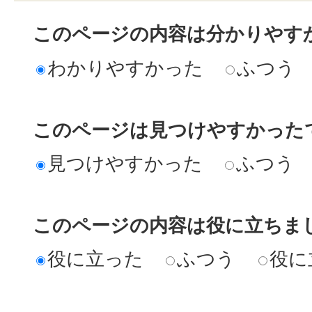
このページの内容は分かりやす
わかりやすかった
ふつう
このページは見つけやすかった
見つけやすかった
ふつう
このページの内容は役に立ちま
役に立った
ふつう
役に