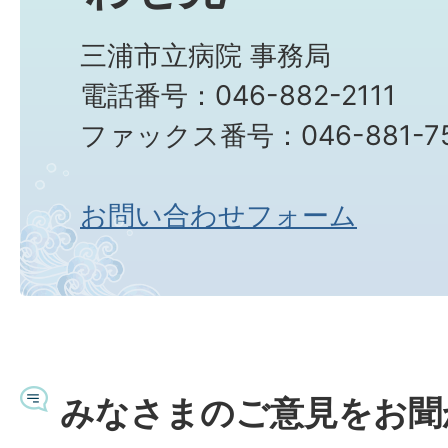
三浦市立病院 事務局
電話番号：046-882-2111
ファックス番号：046-881-7
お問い合わせフォーム
みなさまのご意見をお聞