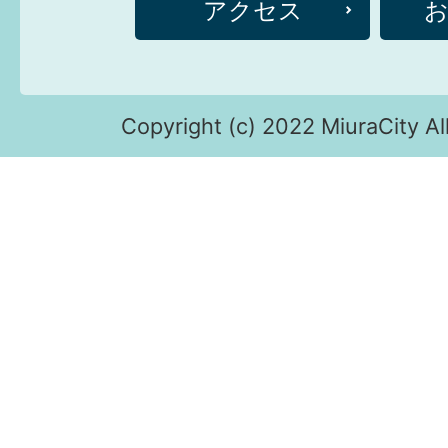
アクセス
Copyright (c) 2022 MiuraCity Al