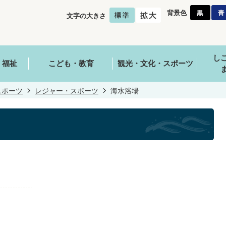
背景色
文字の大きさ
し
・福祉
こども・教育
観光・文化・スポーツ
スポーツ
レジャー・スポーツ
海水浴場