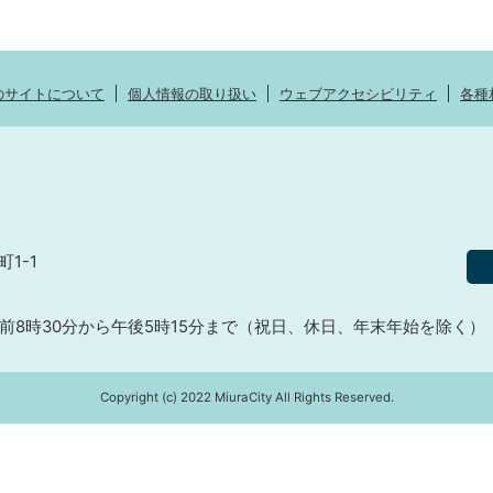
のサイトについて
個人情報の取り扱い
ウェブアクセシビリティ
各種
町1-1
前8時30分から午後5時15分まで（祝日、休日、年末年始を除く）
Copyright (c) 2022 MiuraCity All Rights Reserved.