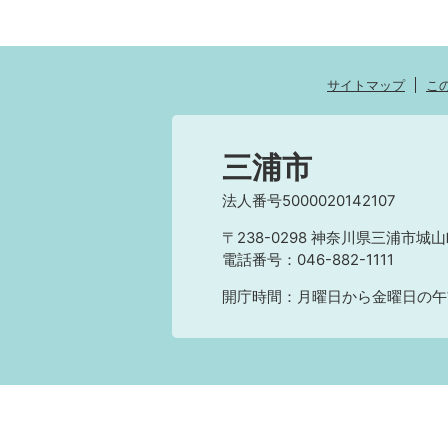
サイトマップ
こ
三浦市
法人番号5000020142107
〒238-0298 神奈川県三浦市城山
電話番号：046-882-1111
開庁時間：月曜日から金曜日の午