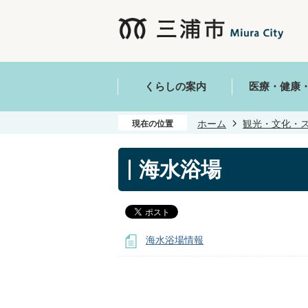
くらしの案内
医療・健康
ホーム
観光・文化・
現在の位置
海水浴場
海水浴場情報