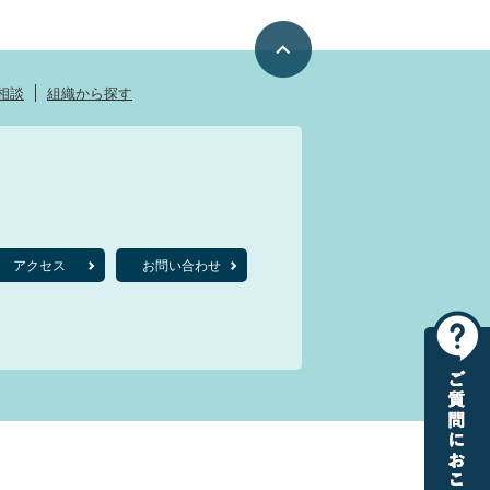
相談
組織から探す
アクセス
お問い合わせ