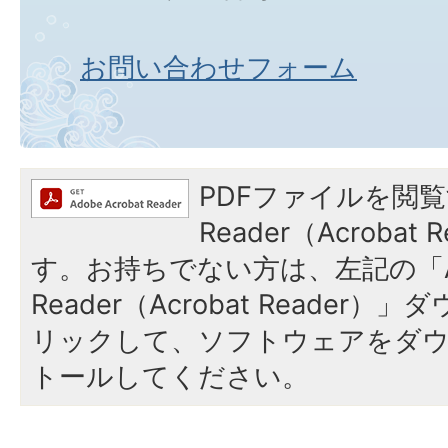
お問い合わせフォーム
PDFファイルを閲覧
Reader（Acroba
す。お持ちでない方は、左記の「A
Reader（Acrobat Reade
リックして、ソフトウェアをダ
トールしてください。