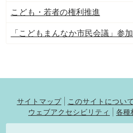
こども・若者の権利推進
「こどもまんなか市民会議」参加
サイトマップ
このサイトについ
ウェブアクセシビリティ
各種