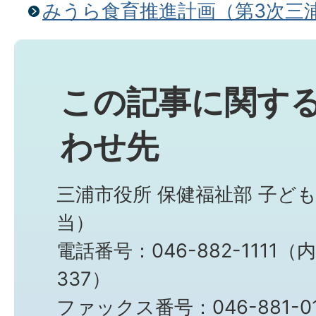
みうら食育推進計画（第3次三
この記事に関す
わせ先
三浦市役所 保健福祉部 子ど
当）
電話番号：046-882-1111（
337）
ファックス番号：046-881-0