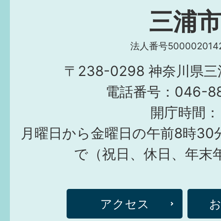
三浦
法人番号5000020142
〒238-0298 神奈川県
電話番号：046-882
開庁時間：
月曜日から金曜日の午前8時30
で（祝日、休日、年末
アクセス