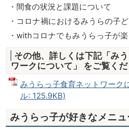
・間食の状況と課題について
・コロナ禍におけるみうらの子ど
・withコロナでもみうらっ子が
その他、詳しくは下記「みう
ワークについて」 をご覧くだ
みうらっ子食育ネットワークにつ
ル: 125.9KB)
みうらっ子が好きなメニュ