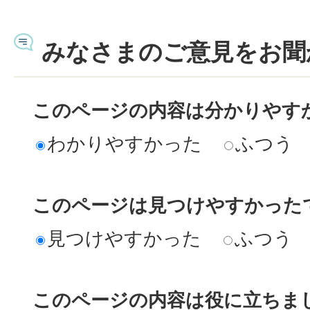
みなさまのご意見をお聞
このページの内容は分かりやす
わかりやすかった
ふつう
このページは見つけやすかった
見つけやすかった
ふつう
このページの内容は役に立ちま