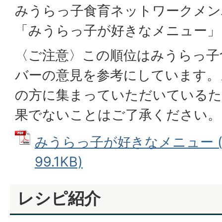
みうらっ子食育ネットワークメン
「みうらっ子が好きなメニュー」
〈ご注意〉この順位はみうらっ子
バーの意見を参考にしています。
の方に集まっていただいているた
果でないことはご了承ください。
みうらっ子が好きなメニュー (
99.1KB)
レシピ紹介