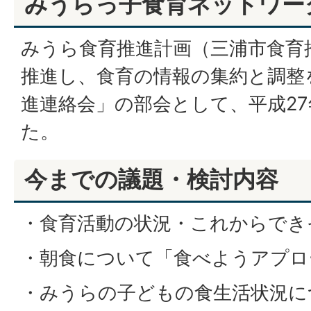
みうらっ子食育ネットワー
みうら食育推進計画（三浦市食育
推進し、食育の情報の集約と調整
進連絡会」の部会として、平成2
た。
今までの議題・検討内容
・食育活動の状況・これからでき
・朝食について「食べようアプロ
・みうらの子どもの食生活状況に