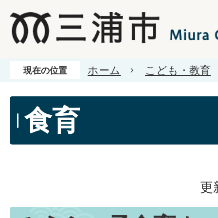
ホーム
こども・教育
現在の位置
食育
更