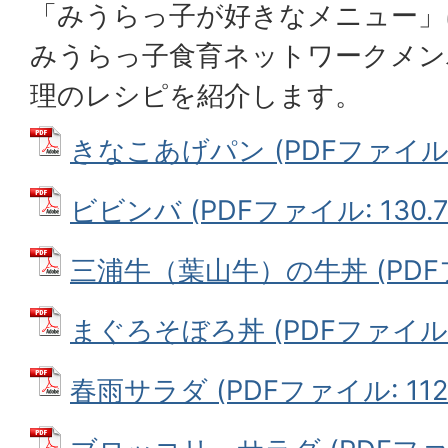
「みうらっ子が好きなメニュー」
みうらっ子食育ネットワークメン
理のレシピを紹介します。
きなこあげパン (PDFファイル: 1
ビビンバ (PDFファイル: 130.7
三浦牛（葉山牛）の牛丼 (PDFファ
まぐろそぼろ丼 (PDFファイル: 1
春雨サラダ (PDFファイル: 112.