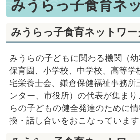
みうらっ子食育ネ
みうらっ子食育ネットワー
みうらの子どもに関わる機関（幼
保育園、小学校、中学校、高等学
宅栄養士会、鎌倉保健福祉事務所
ンター、市役所）の代表が集まり
らの子どもの健全発達のために情
換・話し合いをおこなっています