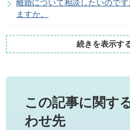
離婚について相談したいのです
ますか。
続きを表示す
この記事に関す
わせ先