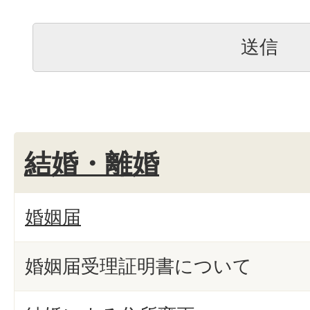
結婚・離婚
婚姻届
婚姻届受理証明書について