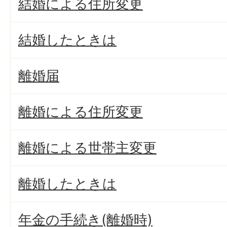
結婚による住所変更
結婚したときは
離婚届
離婚による住所変更
離婚による世帯主変更
離婚したときは
年金の手続き(離婚時)