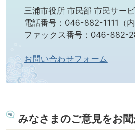
三浦市役所 市民部 市民サー
電話番号：046-882-1111（内線
ファックス番号：046-882-2
お問い合わせフォーム
みなさまのご意見をお聞