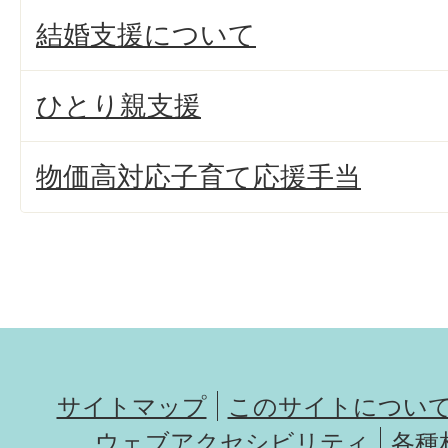
結婚支援について
ひとり親支援
物価高対応子育て応援手当
サイトマップ
このサイトについ
ウェブアクセシビリティ
各種