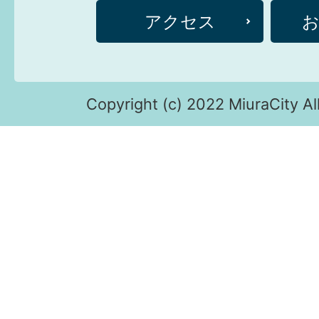
アクセス
Copyright (c) 2022 MiuraCity Al