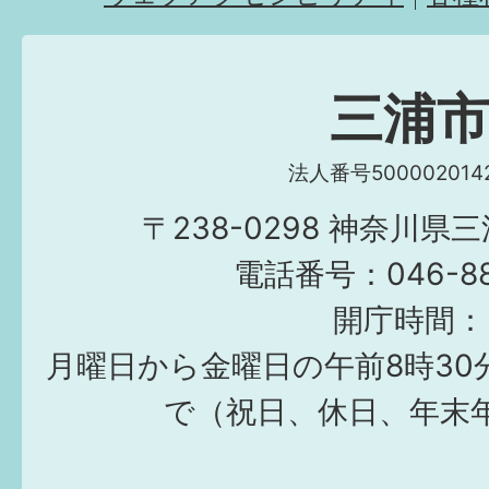
三浦
法人番号5000020142
〒238-0298 神奈川県
電話番号：046-882
開庁時間：
月曜日から金曜日の午前8時30
で（祝日、休日、年末