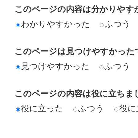
このページの内容は分かりやす
わかりやすかった
ふつう
このページは見つけやすかった
見つけやすかった
ふつう
このページの内容は役に立ちま
役に立った
ふつう
役に