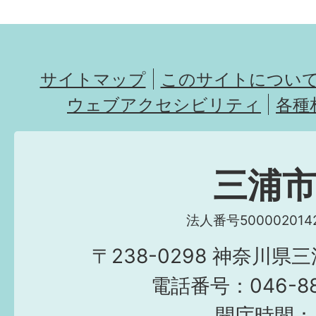
サイトマップ
このサイトについ
ウェブアクセシビリティ
各種
三浦
法人番号5000020142
〒238-0298 神奈川県
電話番号：046-882
開庁時間：