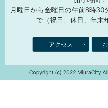
月曜日から金曜日の午前8時30
で（祝日、休日、年末
アクセス
Copyright (c) 2022 MiuraCity Al