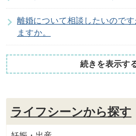
離婚について相談したいのです
ますか。
続きを表示す
ライフシーンから探す
妊娠・出産