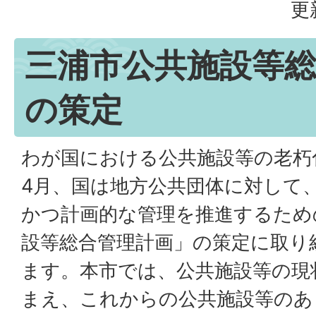
更
三浦市公共施設等
の策定
わが国における公共施設等の老朽
4月、国は地方公共団体に対して
かつ計画的な管理を推進するため
設等総合管理計画」の策定に取り
ます。本市では、公共施設等の現
まえ、これからの公共施設等のあ