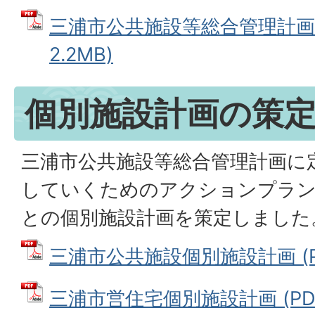
三浦市公共施設等総合管理計画（
2.2MB)
個別施設計画の策
三浦市公共施設等総合管理計画に
していくためのアクションプラン
との個別施設計画を策定しました
三浦市公共施設個別施設計画 (PD
三浦市営住宅個別施設計画 (PDF