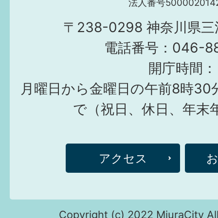
法人番号5000020142
〒238-0298 神奈川県
電話番号：046-882
開庁時間：
月曜日から金曜日の午前8時30
で（祝日、休日、年末
アクセス
Copyright (c) 2022 MiuraCity Al