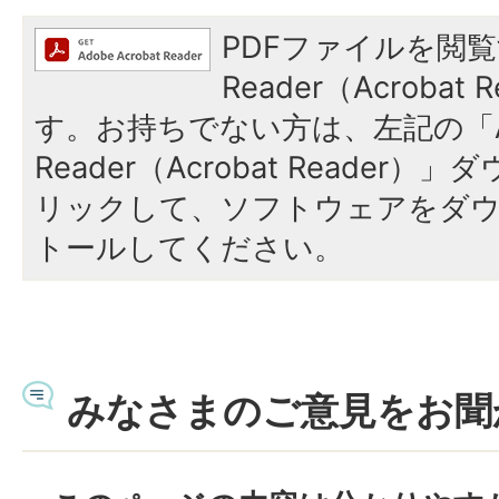
PDFファイルを閲覧
Reader（Acroba
す。お持ちでない方は、左記の「A
Reader（Acrobat Reade
リックして、ソフトウェアをダ
トールしてください。
みなさまのご意見をお聞