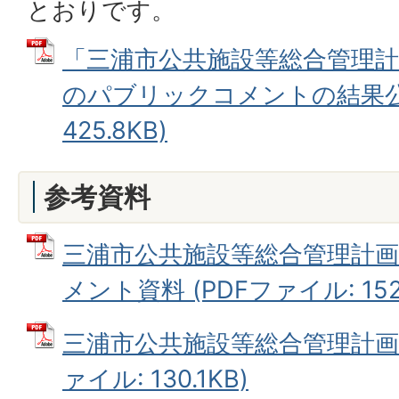
とおりです。
「三浦市公共施設等総合管理
のパブリックコメントの結果公表
425.8KB)
参考資料
三浦市公共施設等総合管理計
メント資料 (PDFファイル: 152.
三浦市公共施設等総合管理計画（
ァイル: 130.1KB)