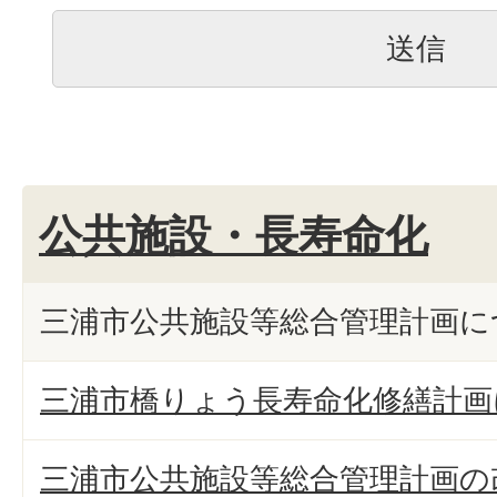
公共施設・長寿命化
三浦市公共施設等総合管理計画に
三浦市橋りょう長寿命化修繕計画
三浦市公共施設等総合管理計画の