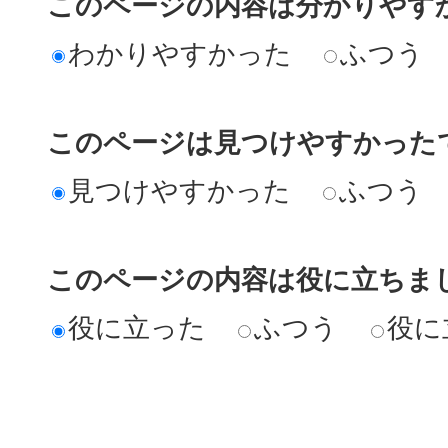
このページの内容は分かりやす
わかりやすかった
ふつう
このページは見つけやすかった
見つけやすかった
ふつう
このページの内容は役に立ちま
役に立った
ふつう
役に