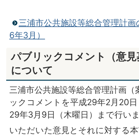
三浦市公共施設等総合管理計画
6年3月）
パブリックコメント（意見
について
三浦市公共施設等総合管理計画（
ックコメントを平成29年2月20
29年3月9日（木曜日）まで行い
いただいた意見とそれに対する本