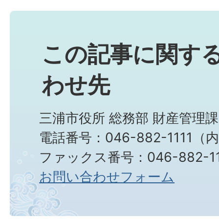
この記事に関す
わせ先
三浦市役所 総務部 財産管理課
電話番号：046-882-1111（
ファックス番号：046-882-11
お問い合わせフォーム