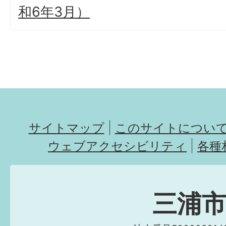
和6年3月）
サイトマップ
このサイトについ
ウェブアクセシビリティ
各種
三浦