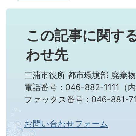
この記事に関す
わせ先
三浦市役所 都市環境部 廃棄
電話番号：046-882-1111（
ファックス番号：046-881-71
お問い合わせフォーム