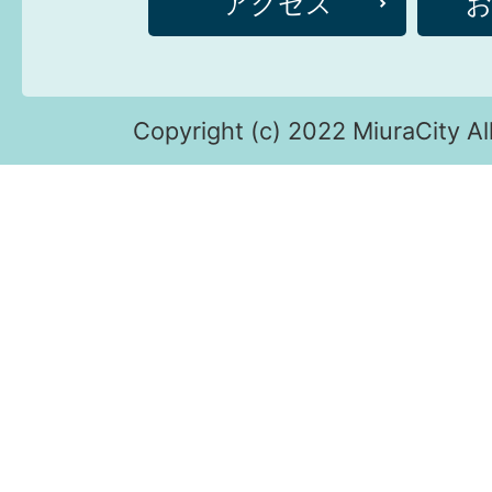
アクセス
Copyright (c) 2022 MiuraCity Al