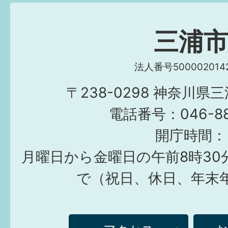
三浦
法人番号5000020142
〒238-0298 神奈川県
電話番号：046-882
開庁時間：
月曜日から金曜日の午前8時30
で（祝日、休日、年末