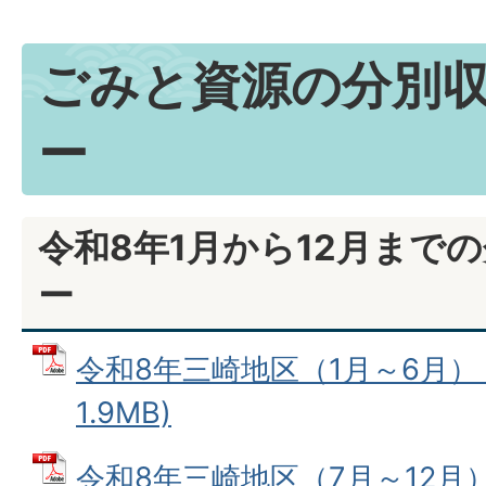
ごみと資源の分別
ー
令和8年1月から12月まで
ー
令和8年三崎地区（1月～6月） 
1.9MB)
令和8年三崎地区（7月～12月） 