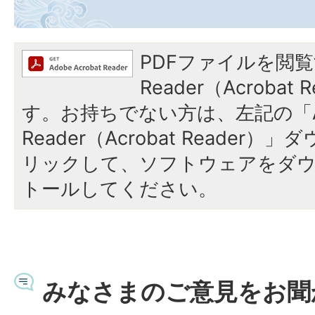
PDFファイルを閲覧
Reader（Acroba
す。お持ちでない方は、左記の「A
Reader（Acrobat Reade
リックして、ソフトウェアをダ
トールしてください。
みなさまのご意見をお聞