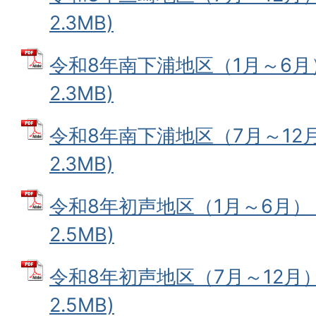
2.3MB)
令和8年南下浦地区（1月～6月）
2.3MB)
令和8年南下浦地区（7月～12月
2.3MB)
令和8年初声地区（1月～6月） 
2.5MB)
令和8年初声地区（7月～12月） 
2.5MB)