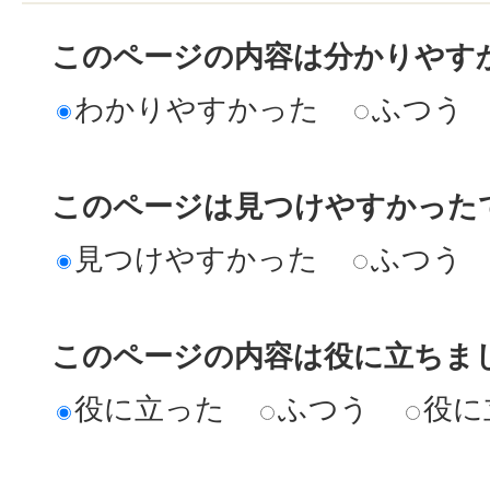
このページの内容は分かりやす
わかりやすかった
ふつう
このページは見つけやすかった
見つけやすかった
ふつう
このページの内容は役に立ちま
役に立った
ふつう
役に