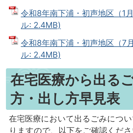
令和8年南下浦・初声地区（1月～
ル: 2.4MB)
令和8年南下浦・初声地区（7月～
ル: 2.4MB)
在宅医療から出る
方・出し方早見表
在宅医療において出るごみについ
りますので、以下をご確認くださ