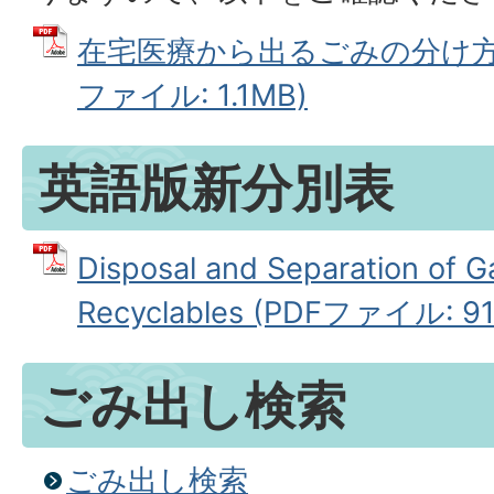
在宅医療から出るごみの分け方・
ファイル: 1.1MB)
英語版新分別表
Disposal and Separation of 
Recyclables (PDFファイル: 91
ごみ出し検索
ごみ出し検索