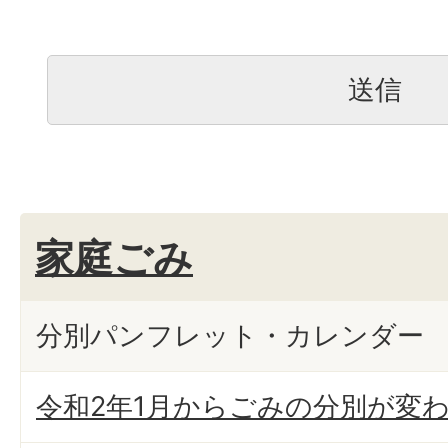
家庭ごみ
分別パンフレット・カレンダー
令和2年1月からごみの分別が変