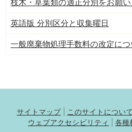
枝木・草葉類の適正分別をお願い
英語版 分別区分と収集曜日
一般廃棄物処理手数料の改定につ
サイトマップ
このサイトについ
ウェブアクセシビリティ
各種