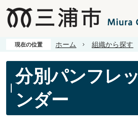
ホーム
組織から探す
現在の位置
分別パンフレ
ンダー