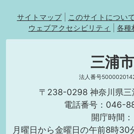
サイトマップ
このサイトについ
ウェブアクセシビリティ
各種
三浦
法人番号5000020142
〒238-0298 神奈川県
電話番号：046-882
開庁時間：
月曜日から金曜日の午前8時30