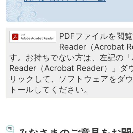
PDFファイルを閲覧
Reader（Acroba
す。お持ちでない方は、左記の「A
Reader（Acrobat Reade
リックして、ソフトウェアをダ
トールしてください。
みなさまのご意見をお聞