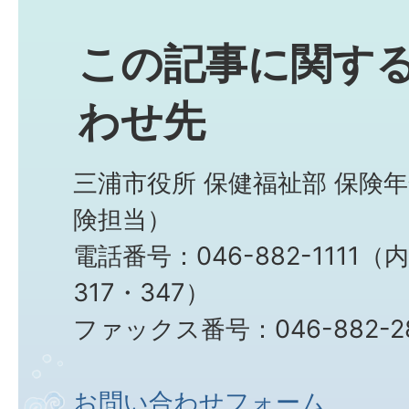
この記事に関す
わせ先
三浦市役所 保健福祉部 保険
険担当）
電話番号：046-882-1111（
317・347）
ファックス番号：046-882-2
お問い合わせフォーム