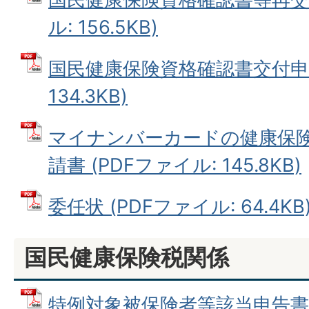
ル: 156.5KB)
国民健康保険資格確認書交付申請
134.3KB)
マイナンバーカードの健康保
請書 (PDFファイル: 145.8KB)
委任状 (PDFファイル: 64.4KB
国民健康保険税関係
特例対象被保険者等該当申告書 