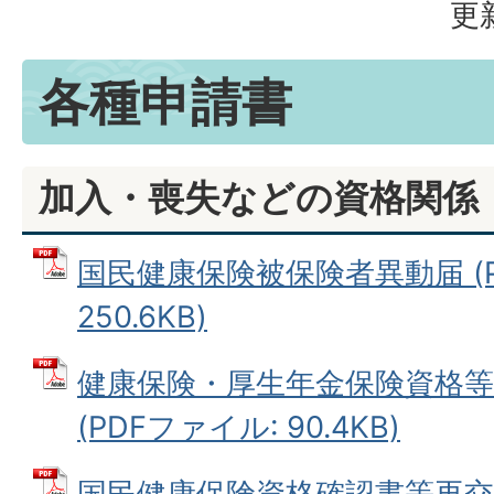
更
各種申請書
加入・喪失などの資格関係
国民健康保険被保険者異動届 (P
250.6KB)
健康保険・厚生年金保険資格等
(PDFファイル: 90.4KB)
国民健康保険資格確認書等再交付