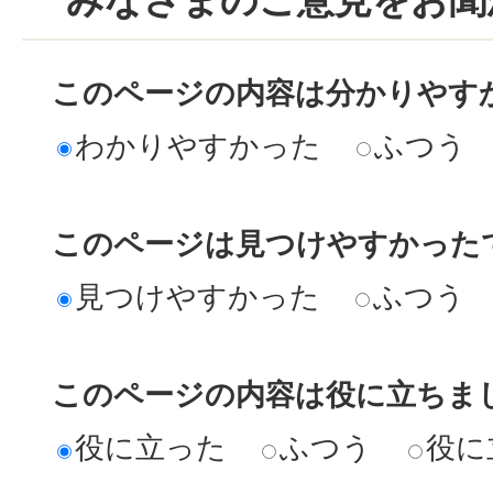
このページの内容は分かりやす
わかりやすかった
ふつう
このページは見つけやすかった
見つけやすかった
ふつう
このページの内容は役に立ちま
役に立った
ふつう
役に