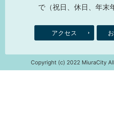
で（祝日、休日、年末
アクセス
Copyright (c) 2022 MiuraCity Al