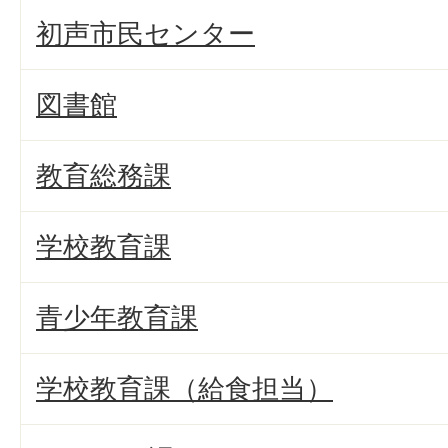
初声市民センター
図書館
教育総務課
学校教育課
青少年教育課
学校教育課（給食担当）