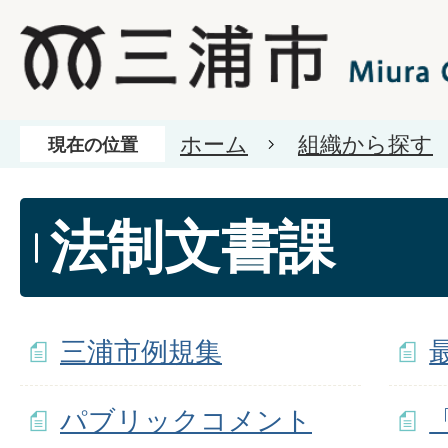
ホーム
組織から探す
現在の位置
法制文書課
三浦市例規集
パブリックコメント