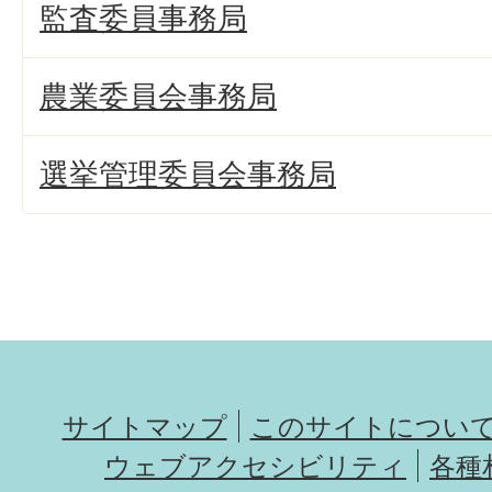
監査委員事務局
農業委員会事務局
選挙管理委員会事務局
サイトマップ
このサイトについ
ウェブアクセシビリティ
各種