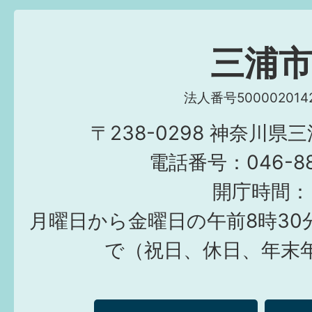
三浦
法人番号5000020142
〒238-0298 神奈川県
電話番号：046-882
開庁時間：
月曜日から金曜日の午前8時30
で（祝日、休日、年末