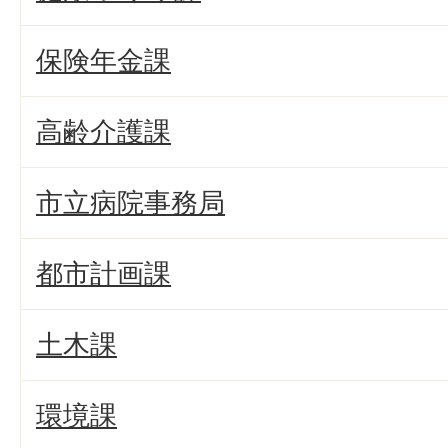
保険年金課
高齢介護課
市立病院事務局
都市計画課
土木課
環境課