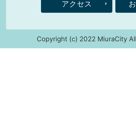
アクセス
Copyright (c) 2022 MiuraCity Al