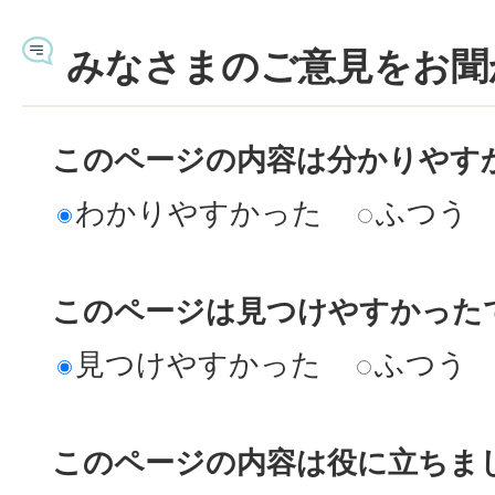
みなさまのご意見をお聞
このページの内容は分かりやす
わかりやすかった
ふつう
このページは見つけやすかった
見つけやすかった
ふつう
このページの内容は役に立ちま