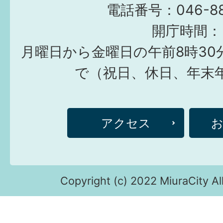
電話番号：046-882
開庁時間：
月曜日から金曜日の午前8時30
で（祝日、休日、年末
アクセス
Copyright (c) 2022 MiuraCity Al