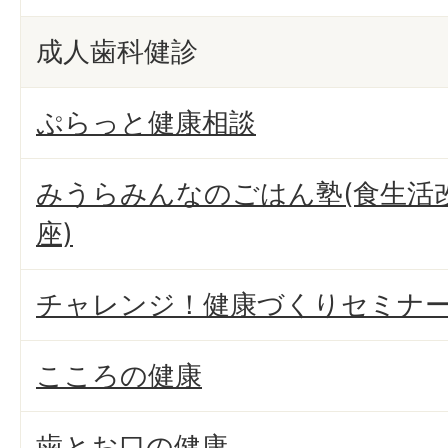
成人歯科健診
ぷらっと健康相談
みうらみんなのごはん塾(食生活
座)
チャレンジ！健康づくりセミナ
こころの健康
歯とお口の健康