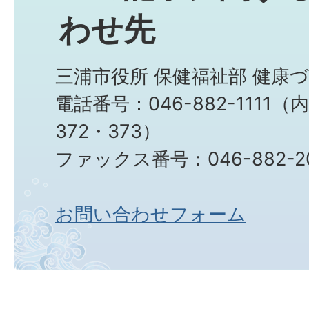
わせ先
三浦市役所 保健福祉部 健康
電話番号：046-882-1111（
372・373）
ファックス番号：046-882-2
お問い合わせフォーム