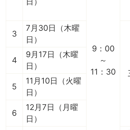
日）
7月30日（木曜
3
日）
9：00
9月17日（木曜
4
～
日）
11：30
11月10日（火曜
5
日）
12月7日（月曜
6
日）