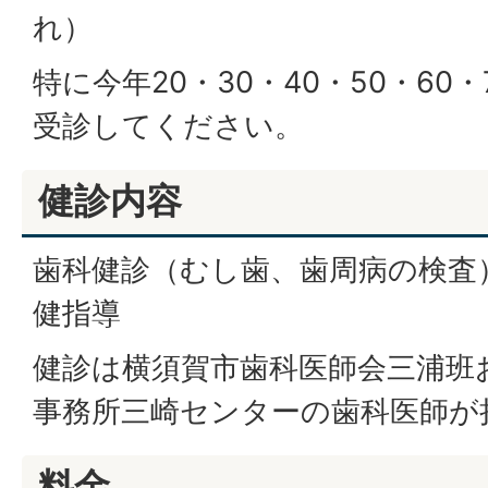
れ）
特に今年20・30・40・50・60
受診してください。
健診内容
歯科健診（むし歯、歯周病の検査
健指導
健診は横須賀市歯科医師会三浦班
事務所三崎センターの歯科医師が
料金