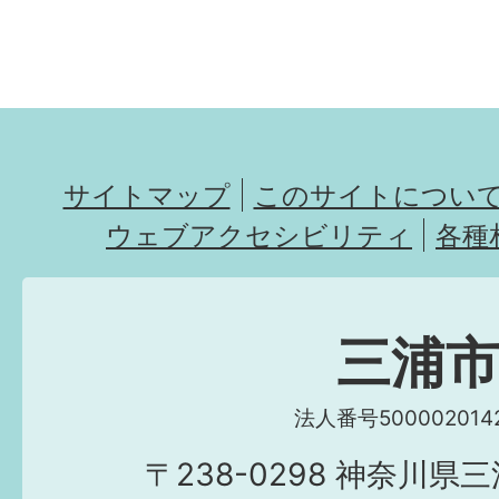
サイトマップ
このサイトについ
ウェブアクセシビリティ
各種
三浦
法人番号5000020142
〒238-0298 神奈川県