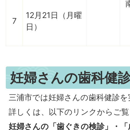
12月21日（月曜
7
日）
妊婦さんの歯科健
三浦市では妊婦さんの歯科健診を
詳しくは、以下のリンクからご覧
妊婦さんの「歯ぐきの検診」・「