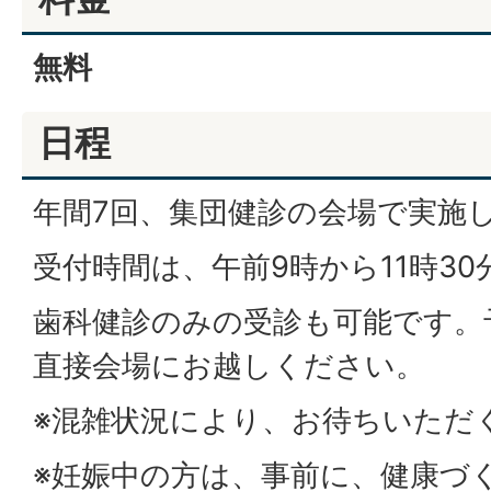
無料
日程
年間7回、集団健診の会場で実施
受付時間は、午前9時から11時3
歯科健診のみの受診も可能です。
直接会場にお越しください。
※混雑状況により、お待ちいただ
※妊娠中の方は、事前に、健康づ