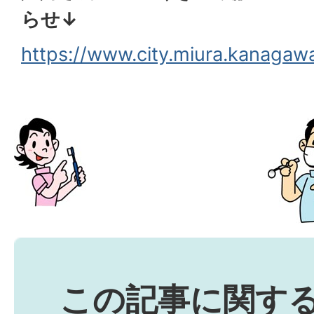
らせ↓
https://www.city.miura.kanagaw
この記事に関す