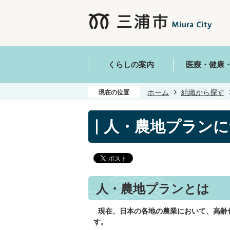
くらしの案内
医療・健康
ホーム
組織から探す
現在の位置
人・農地プランに
人・農地プランとは
現在、日本の各地の農業において、高齢
す。