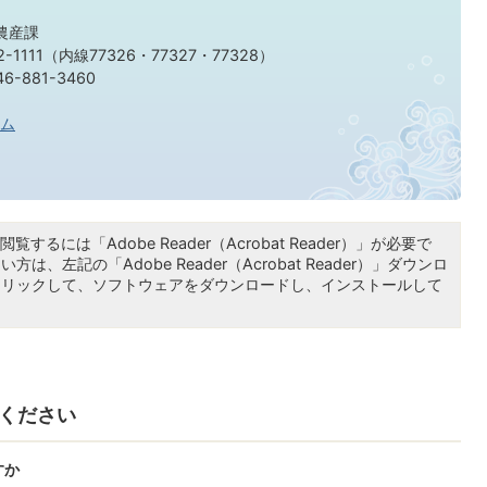
農産課
-1111（内線77326・77327・77328）
-881-3460
ム
覧するには「Adobe Reader（Acrobat Reader）」が必要で
は、左記の「Adobe Reader（Acrobat Reader）」ダウンロ
クリックして、ソフトウェアをダウンロードし、インストールして
ください
すか