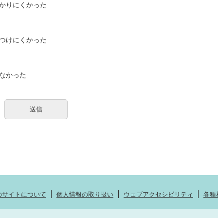
かりにくかった
つけにくかった
なかった
のサイトについて
個人情報の取り扱い
ウェブアクセシビリティ
各種