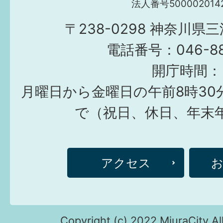
法人番号5000020142
〒238-0298 神奈川県
電話番号：046-882
開庁時間：
月曜日から金曜日の午前8時30
で（祝日、休日、年末
アクセス
Copyright (c) 2022 MiuraCity Al