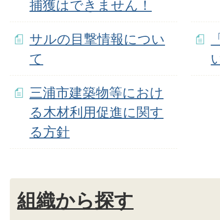
捕獲はできません！
サルの目撃情報につい
て
三浦市建築物等におけ
る木材利用促進に関す
る方針
組織から探す