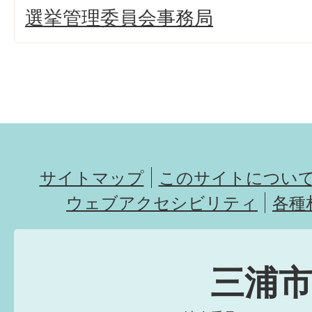
選挙管理委員会事務局
サイトマップ
このサイトについ
ウェブアクセシビリティ
各種
三浦