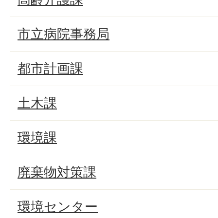
市立病院事務局
都市計画課
土木課
環境課
廃棄物対策課
環境センター