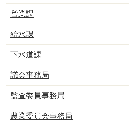
営業課
給水課
下水道課
議会事務局
監査委員事務局
農業委員会事務局