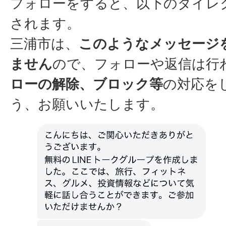
フォローをすると、以下のダイレ
されます。
三浦市は、
このようなメッセージ
ません
ので、フォローや返信は行
ローの解除、ブロック等
の対応を
う、お願いいたします。