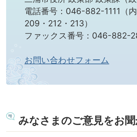
電話番号：046-882-1111（
209・212・213）
ファックス番号：046-882-2
お問い合わせフォーム
みなさまのご意見をお聞