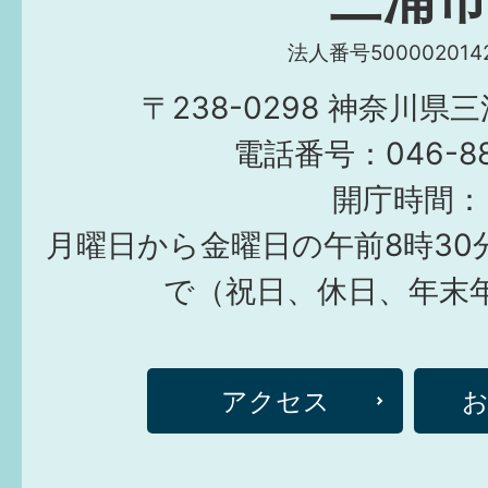
法人番号5000020142
〒238-0298 神奈川県
電話番号：046-882
開庁時間：
月曜日から金曜日の午前8時30
で（祝日、休日、年末
アクセス