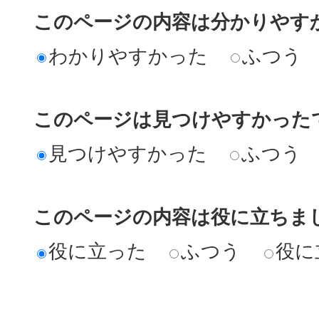
このページの内容は分かりやす
わかりやすかった
ふつう
このページは見つけやすかった
見つけやすかった
ふつう
このページの内容は役に立ちま
役に立った
ふつう
役に