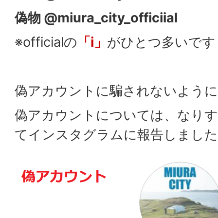
偽物 @miura_city_officiial
※officialの
「i」
がひとつ多いです
偽アカウントに騙されないように
偽アカウントについては、なり
てインスタグラムに報告しました