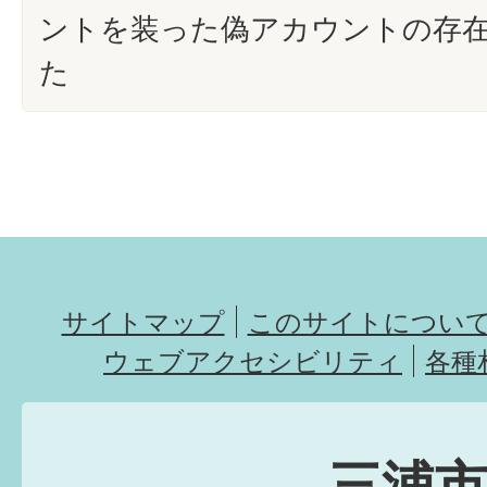
ントを装った偽アカウントの存
た
サイトマップ
このサイトについ
ウェブアクセシビリティ
各種
三浦