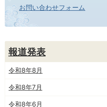
お問い合わせフォーム
報道発表
令和8年8月
令和8年7月
令和8年6月