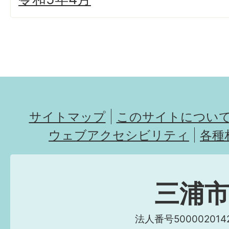
サイトマップ
このサイトについ
ウェブアクセシビリティ
各種
三浦
法人番号5000020142