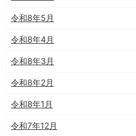
令和8年5月
令和8年4月
令和8年3月
令和8年2月
令和8年1月
令和7年12月