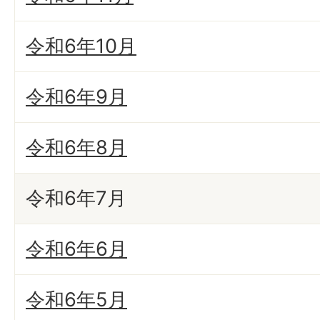
令和6年10月
令和6年9月
令和6年8月
令和6年7月
令和6年6月
令和6年5月