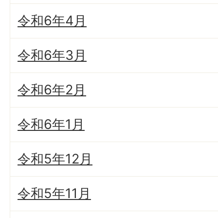
令和6年4月
令和6年3月
令和6年2月
令和6年1月
令和5年12月
令和5年11月