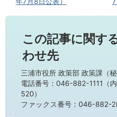
年7月8日公表）
この記事に関す
わせ先
三浦市役所 政策部 政策課（
電話番号：046-882-1111（内
520）
ファックス番号：046-882-2