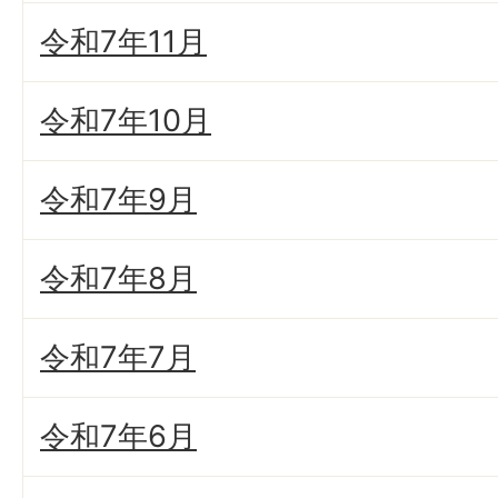
令和7年11月
令和7年10月
令和7年9月
令和7年8月
令和7年7月
令和7年6月