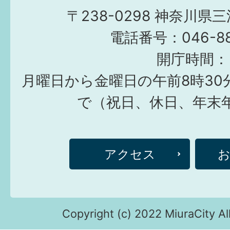
〒238-0298 神奈川県
電話番号：046-882
開庁時間：
月曜日から金曜日の午前8時30
で（祝日、休日、年末
アクセス
Copyright (c) 2022 MiuraCity Al