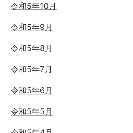
令和5年10月
令和5年9月
令和5年8月
令和5年7月
令和5年6月
令和5年5月
令和5年4月