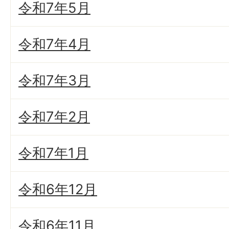
令和7年5月
令和7年4月
令和7年3月
令和7年2月
令和7年1月
令和6年12月
令和6年11月