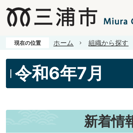
ホーム
組織から探す
現在の位置
令和6年7月
新着情