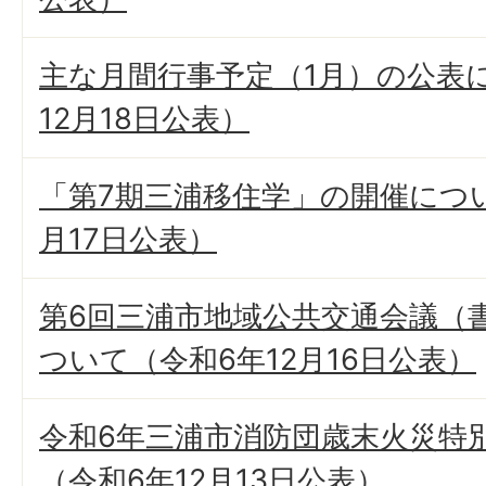
主な月間行事予定（1月）の公表
12月18日公表）
「第7期三浦移住学」の開催につい
月17日公表）
第6回三浦市地域公共交通会議（
ついて（令和6年12月16日公表）
令和6年三浦市消防団歳末火災特
（令和6年12月13日公表）