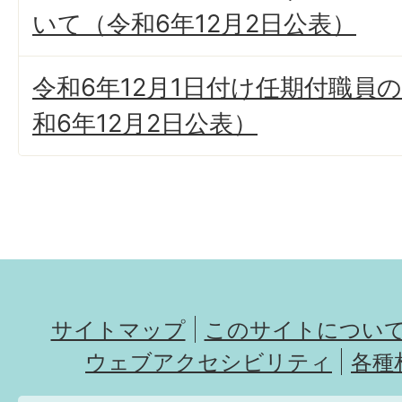
いて（令和6年12月2日公表）
令和6年12月1日付け任期付職員
和6年12月2日公表）
サイトマップ
このサイトについ
ウェブアクセシビリティ
各種