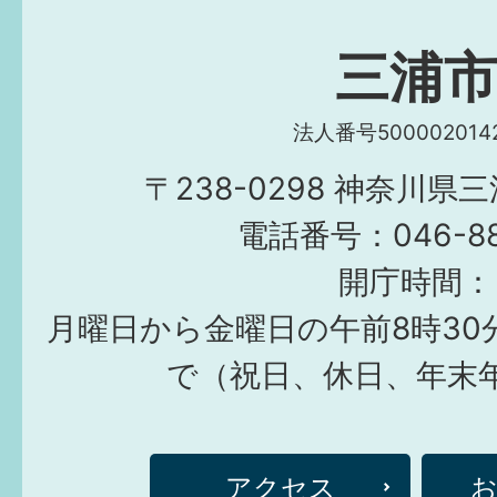
三浦
法人番号5000020142
〒238-0298 神奈川県
電話番号：046-882
開庁時間：
月曜日から金曜日の午前8時30
で（祝日、休日、年末
アクセス