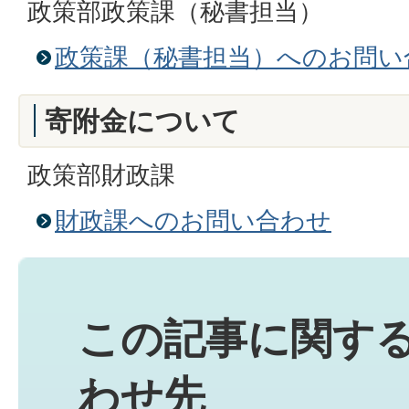
政策部政策課（秘書担当）
政策課（秘書担当）へのお問い
寄附金について
政策部財政課
財政課へのお問い合わせ
この記事に関す
わせ先