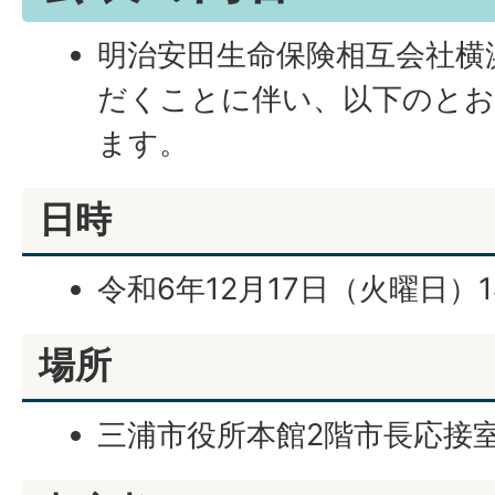
明治安田生命保険相互会社横
だくことに伴い、以下のとお
ます。
日時
令和6年12月17日（火曜日）1
場所
三浦市役所本館2階市長応接