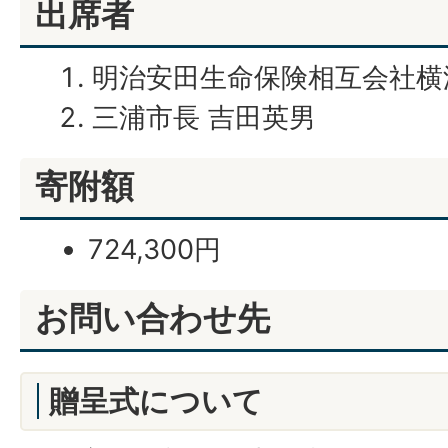
出席者
明治安田生命保険相互会社横
三浦市長 吉田英男
寄附額
724,300円
お問い合わせ先
贈呈式について