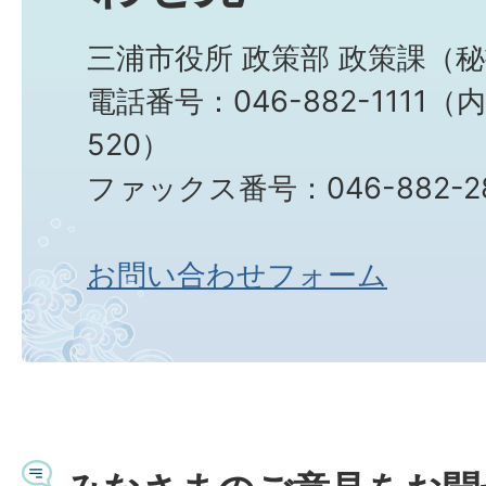
三浦市役所 政策部 政策課（
電話番号：046-882-1111（内
520）
ファックス番号：046-882-2
お問い合わせフォーム