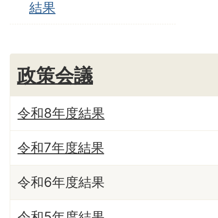
結果
政策会議
令和8年度結果
令和7年度結果
令和6年度結果
令和5年度結果