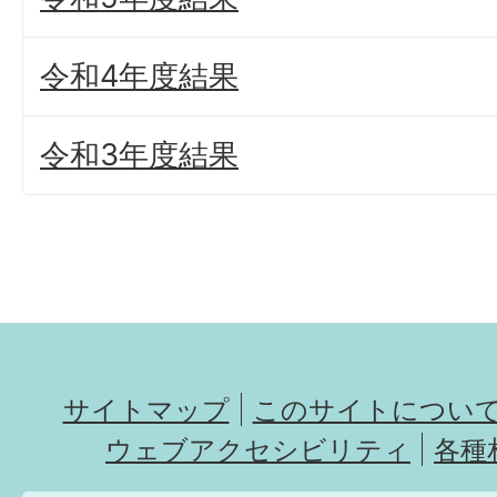
令和4年度結果
令和3年度結果
サイトマップ
このサイトについ
ウェブアクセシビリティ
各種