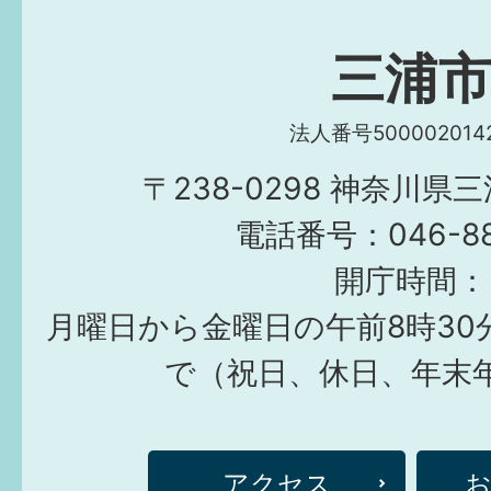
三浦
法人番号5000020142
〒238-0298 神奈川県
電話番号：046-882
開庁時間：
月曜日から金曜日の午前8時30
で（祝日、休日、年末
アクセス