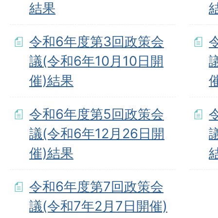
結果
令和6年度第3回政策会
議(令和6年10月10日開
催)結果
令和6年度第5回政策会
議(令和6年12月26日開
催)結果
令和6年度第7回政策会
議(令和7年2月7日開催)