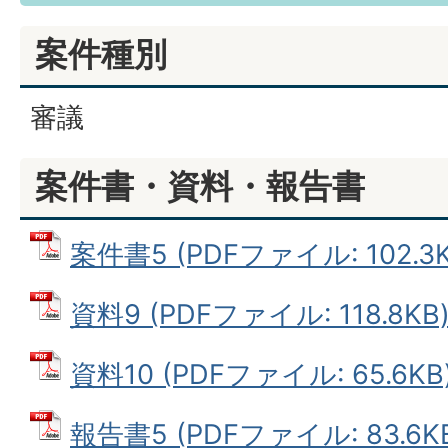
案件種別
審議
案件書・資料・報告書
案件書5 (PDFファイル: 102.3K
資料9 (PDFファイル: 118.8KB
資料10 (PDFファイル: 65.6KB
報告書5 (PDFファイル: 83.6K