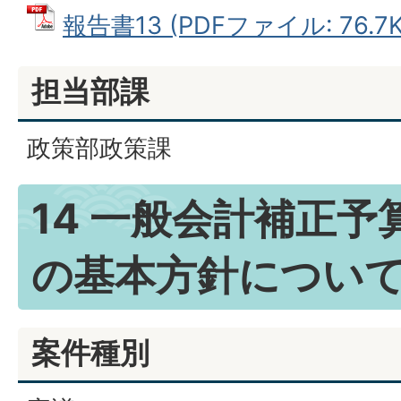
報告書13 (PDFファイル: 76.7K
担当部課
政策部政策課
14 一般会計補正予算
の基本方針につい
案件種別