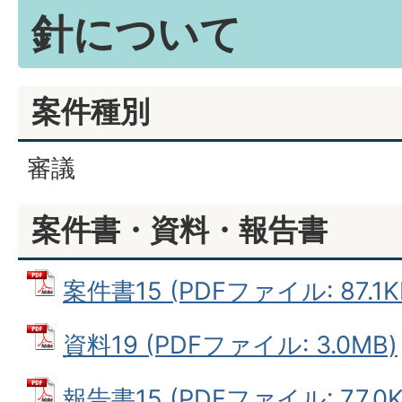
針について
案件種別
審議
案件書・資料・報告書
案件書15 (PDFファイル: 87.1K
資料19 (PDFファイル: 3.0MB)
報告書15 (PDFファイル: 77.0K