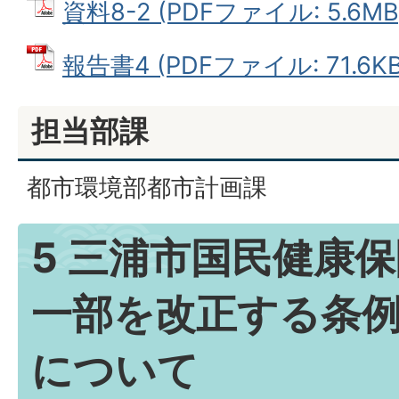
資料8-2 (PDFファイル: 5.6MB
報告書4 (PDFファイル: 71.6KB
担当部課
都市環境部都市計画課
5 三浦市国民健康
一部を改正する条
について