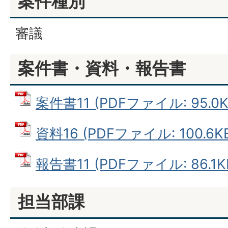
案件種別
審議
案件書・資料・報告書
案件書11 (PDFファイル: 95.0K
資料16 (PDFファイル: 100.6K
報告書11 (PDFファイル: 86.1K
担当部課