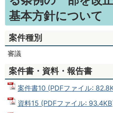
基本方針について
案件種別
審議
案件書・資料・報告書
案件書10 (PDFファイル: 82.8K
資料15 (PDFファイル: 93.4KB