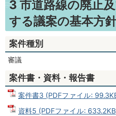
3 市道路線の廃止
する議案の基本方
案件種別
審議
案件書・資料・報告書
案件書3 (PDFファイル: 99.3K
資料5 (PDFファイル: 633.2KB