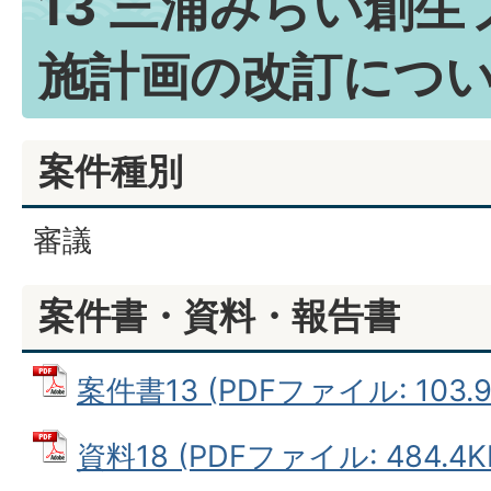
13 三浦みらい創
施計画の改訂につ
案件種別
審議
案件書・資料・報告書
案件書13 (PDFファイル: 103.9
資料18 (PDFファイル: 484.4K