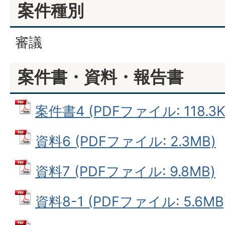
案件種別
審議
案件書・資料・報告書
案件書4 (PDFファイル: 118.3K
資料6 (PDFファイル: 2.3MB)
資料7 (PDFファイル: 9.8MB)
資料8-1 (PDFファイル: 5.6MB