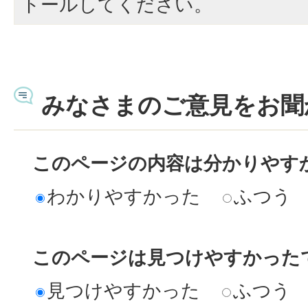
トールしてください。
みなさまのご意見をお聞
このページの内容は分かりやす
わかりやすかった
ふつう
このページは見つけやすかった
見つけやすかった
ふつう