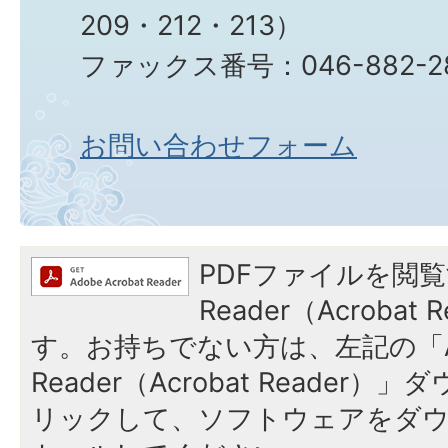
209・212・213）
ファックス番号：046-882-2
お問い合わせフォーム
PDFファイルを閲覧
Reader（Acroba
す。お持ちでない方は、左記の「A
Reader（Acrobat Reade
リックして、ソフトウェアをダ