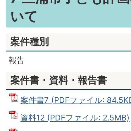
いて
案件種別
報告
案件書・資料・報告書
案件書7 (PDFファイル: 84.5K
資料12 (PDFファイル: 2.5MB)