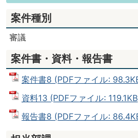
案件種別
審議
案件書・資料・報告書
案件書8 (PDFファイル: 98.3K
資料13 (PDFファイル: 119.1KB
報告書8 (PDFファイル: 86.4K