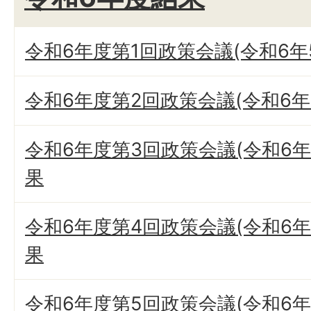
令和6年度第1回政策会議(令和6年
令和6年度第2回政策会議(令和6年
令和6年度第3回政策会議(令和6年1
果
令和6年度第4回政策会議(令和6年1
果
令和6年度第5回政策会議(令和6年