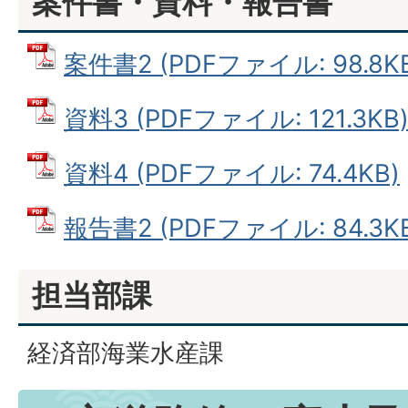
案件書・資料・報告書
案件書2 (PDFファイル: 98.8K
資料3 (PDFファイル: 121.3KB
資料4 (PDFファイル: 74.4KB)
報告書2 (PDFファイル: 84.3K
担当部課
経済部海業水産課