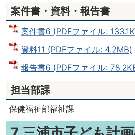
案件書・資料・報告書
案件書6 (PDFファイル: 133.1K
資料11 (PDFファイル: 4.2MB)
報告書6 (PDFファイル: 78.2K
担当部課
保健福祉部福祉課
7 三浦市子ども計