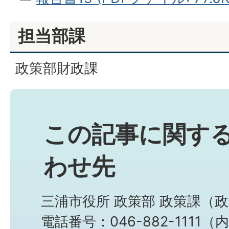
担当部課
政策部財政課
この記事に関す
わせ先
三浦市役所 政策部 政策課（
電話番号：046-882-1111（