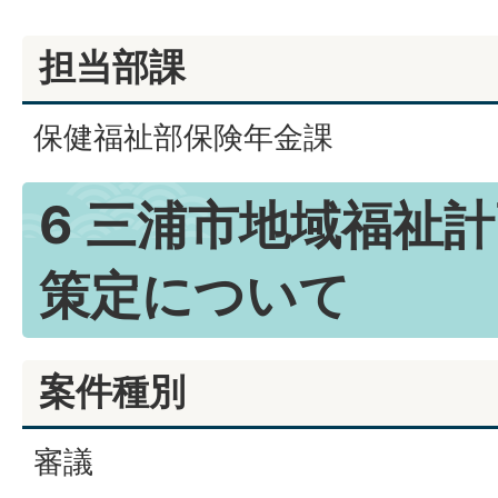
担当部課
保健福祉部保険年金課
6 三浦市地域福祉計
策定について
案件種別
審議