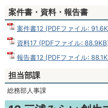
案件書・資料・報告書
案件書12 (PDFファイル: 91.6K
資料17 (PDFファイル: 88.9KB
報告書12 (PDFファイル: 88.1K
担当部課
総務部人事課