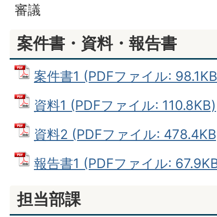
審議
案件書・資料・報告書
案件書1 (PDFファイル: 98.1KB
資料1 (PDFファイル: 110.8KB)
資料2 (PDFファイル: 478.4KB
報告書1 (PDFファイル: 67.9KB
担当部課