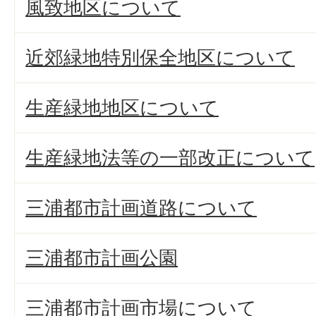
風致地区について
近郊緑地特別保全地区について
生産緑地地区について
生産緑地法等の一部改正について
三浦都市計画道路について
三浦都市計画公園
三浦都市計画市場について