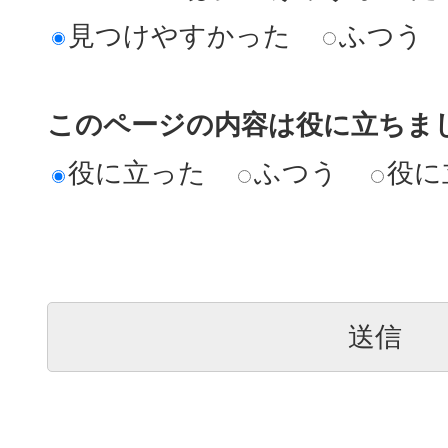
見つけやすかった
ふつう
このページの内容は役に立ちま
役に立った
ふつう
役に