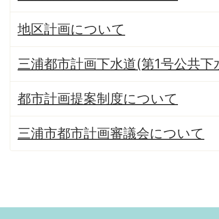
地区計画について
三浦都市計画下水道(第1号公共下
都市計画提案制度について
三浦市都市計画審議会について