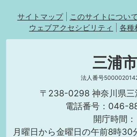
サイトマップ
このサイトについ
ウェブアクセシビリティ
各種
三浦
法人番号5000020142
〒238-0298 神奈川県
電話番号：046-882
開庁時間：
月曜日から金曜日の午前8時30