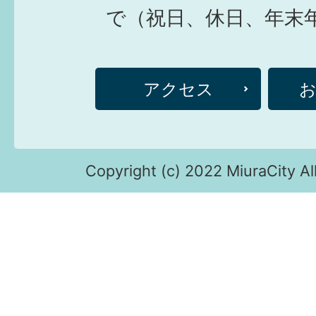
で（祝日、休日、年末
アクセス
Copyright (c) 2022 MiuraCity Al