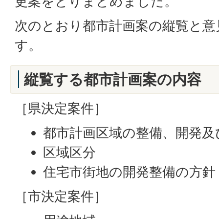
更案をとりまとめました。
次のとおり都市計画案の縦覧と意
す。
縦覧する都市計画案の内容
［県決定案件］
都市計画区域の整備、開発及
区域区分
住宅市街地の開発整備の方針
［市決定案件］