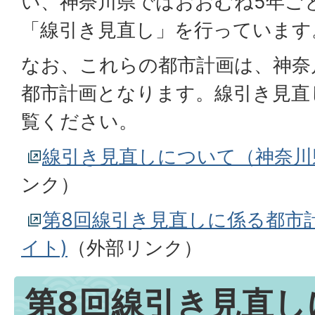
い、神奈川県ではおおむね5年ご
「線引き見直し」を行っています
なお、これらの都市計画は、神奈川
都市計画となります。線引き見直
覧ください。
線引き見直しについて（神奈川
ンク）
第8回線引き見直しに係る都市
イト)
（外部リンク）
第8回線引き見直し