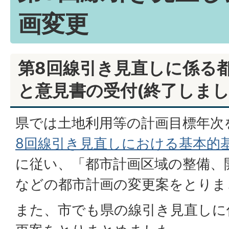
画変更
第8回線引き見直しに係る
と意見書の受付(終了しまし
県では土地利用等の計画目標年次
8回線引き見直しにおける基本的
に従い、「都市計画区域の整備、
などの都市計画の変更案をとりま
また、市でも県の線引き見直しに