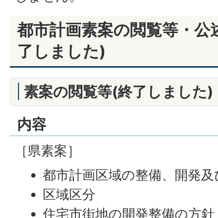
都市計画素案の閲覧等・公
了しました)
素案の閲覧等(終了しました)
内容
［県素案］
都市計画区域の整備、開発及
区域区分
住宅市街地の開発整備の方針