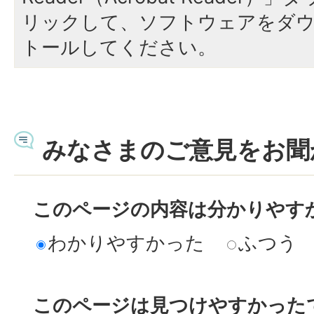
リックして、ソフトウェアをダ
トールしてください。
みなさまのご意見をお聞
このページの内容は分かりやす
わかりやすかった
ふつう
このページは見つけやすかった