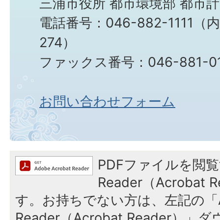
三浦市役所 都市環境部 都市
電話番号：046-882-1111（
274）
ファックス番号：046-881-0
お問い合わせフォーム
PDFファイルを閲覧
Reader（Acroba
す。お持ちでない方は、左記の「A
Reader（Acrobat Reade