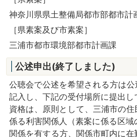
神奈川県県土整備局都市部都市計
［県素案及び市素案］
三浦市都市環境部都市計画課
公述申出(終了しました)
公聴会で公述を希望される方は公
記入し、下記の受付場所に提出し
資格は、原則として、三浦市の住
係る利害関係人（素案に係る区域
関係を有する方、関係市町内に在