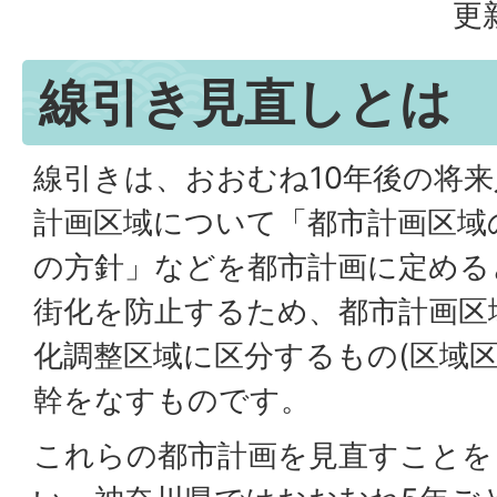
更
線引き見直しとは
線引きは、おおむね10年後の将
計画区域について「都市計画区域
の方針」などを都市計画に定める
街化を防止するため、都市計画区
化調整区域に区分するもの(区域区
幹をなすものです。
これらの都市計画を見直すことを