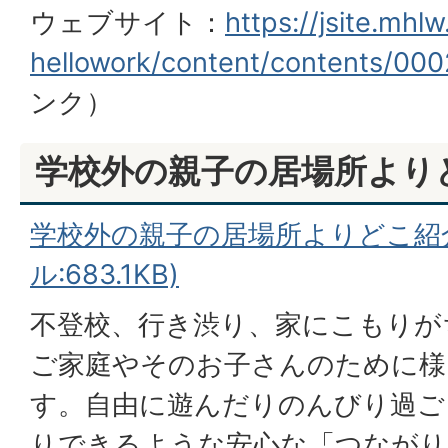
ウェブサイト：
https://jsite.mhl
hellowork/content/contents/00
ンク）
学校外の親子の居場所より
学校外の親子の居場所よりどこ紹介
ル:683.1KB)
不登校、行き渋り、家にこもりが
ご家庭やそのお子さんのために様
す。自由に遊んだりのんびり過ご
りできるような安心な「つながり