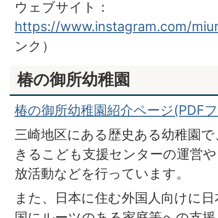
ウェブサイト：
https://www.instagram.com/miu
ンク）
椿の御所幼稚園
椿の御所幼稚園紹介ページ(PDFファイ
三崎地区にある歴史ある幼稚園で
きるこども支援センターの運営や
放活動などを行っています。
また、日本に住む外国人向けに日
国にルーツのある家庭等への支援