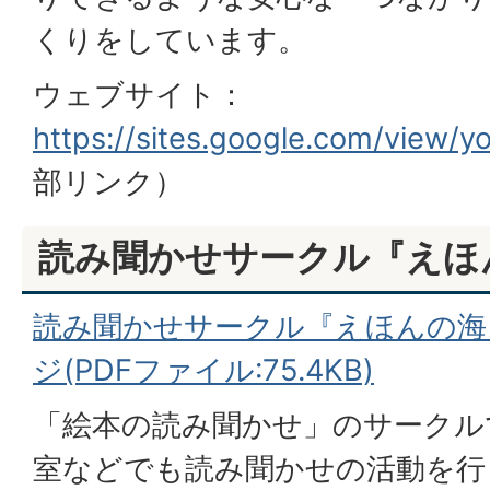
くりをしています。
ウェブサイト：
https://sites.google.com/view/y
部リンク）
読み聞かせサークル『えほ
読み聞かせサークル『えほんの海
ジ(PDFファイル:75.4KB)
「絵本の読み聞かせ」のサークル
室などでも読み聞かせの活動を行