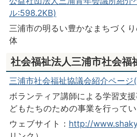
公益社団法人三浦青年会議所紹介ペ
ル:598.2KB)
三浦市の明るい豊かなまちづくり
体
社会福祉法人三浦市社会福
三浦市社会福祉協議会紹介ページ(PD
ボランティア講師による学習支援
どもたちのための事業を行ってい
ウェブサイト：
http://www.shak
リンク）