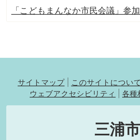
「こどもまんなか市民会議」参加
サイトマップ
このサイトについ
ウェブアクセシビリティ
各種
三浦