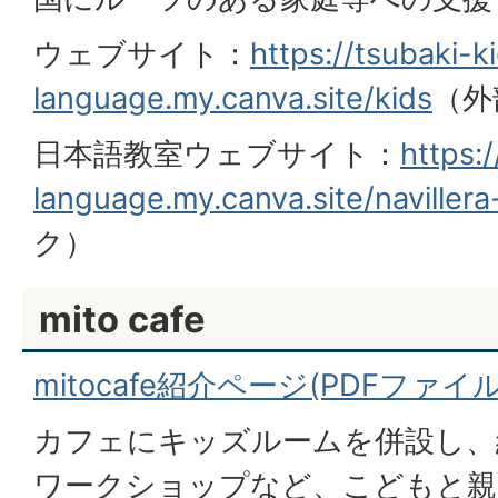
ウェブサイト：
https://tsubaki-k
language.my.canva.site/kids
（外
日本語教室ウェブサイト：
https:
language.my.canva.site/naviller
ク）
mito cafe
mitocafe紹介ページ(PDFファイル:
カフェにキッズルームを併設し、
ワークショップなど、こどもと親