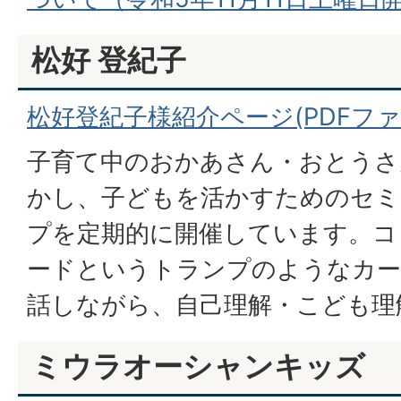
松好 登紀子
松好登紀子様紹介ページ(PDFファイル
子育て中のおかあさん・おとうさ
かし、子どもを活かすためのセミ
プを定期的に開催しています。コ
ードというトランプのようなカー
話しながら、自己理解・こども理
ミウラオーシャンキッズ