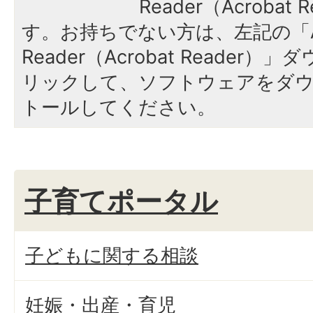
Reader（Acroba
す。お持ちでない方は、左記の「A
Reader（Acrobat Reade
リックして、ソフトウェアをダ
トールしてください。
子育てポータル
子どもに関する相談
妊娠・出産・育児