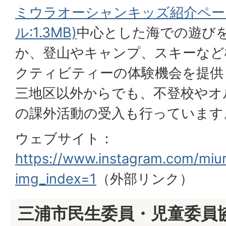
ミウラオーシャンキッズ紹介ページ
ル:1.3MB)
中心とした海での遊び
か、登山やキャンプ、スキーなど
クティビティーの体験機会を提供
三地区以外からでも、不登校やオ
の課外活動の受入も行っています
ウェブサイト：
https://www.instagram.com/miu
img_index=1
（外部リンク）
三浦市民生委員・児童委員