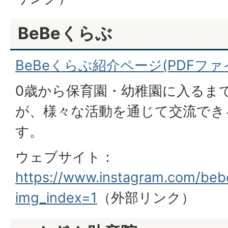
BeBeくらぶ
BeBeくらぶ紹介ページ(PDFファイル
0歳から保育園・幼稚園に入るま
が、様々な活動を通じて交流でき
す。
ウェブサイト：
https://www.instagram.com/beb
img_index=1
（外部リンク）