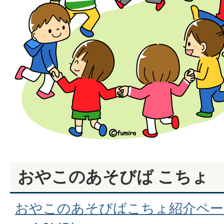
おやこのあそびば こちょ
おやこのあそびばこちょ紹介ページ