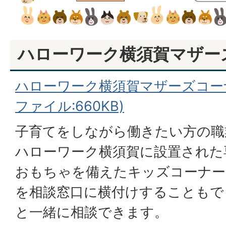
ハローワーク横須賀マザー
ハローワーク横須賀マザーズコーナ
ファイル:660KB)
子育てをしながら働きたい方の職
ハローワーク横須賀に設置された
おもちゃを備えたキッズコーナー
を相談窓口に横付けすることもで
と一緒に相談できます。