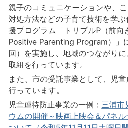
親子のコミュニケーションや、こ
対処方法などの子育て技術を学ぶ
援プログラム「トリプルP（前向
Positive Parenting Prog
回）を実施し、地域のつながりに
取組を行っています。
また、市の受託事業として、児童
行っています。
児童虐待防止事業の一例：
三浦市
ウムの開催～映画上映会＆パネル
ついて（令和5年11月11日土曜日