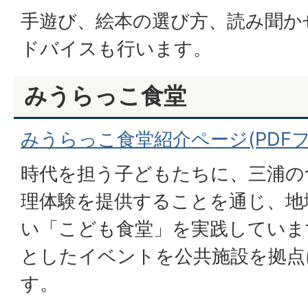
手遊び、絵本の選び方、読み聞か
ドバイスも行います。
みうらっこ食堂
みうらっこ食堂紹介ページ(PDFファイ
時代を担う子どもたちに、三浦の
理体験を提供することを通じ、地
い「こども食堂」を実践していま
としたイベントを公共施設を拠点
す。