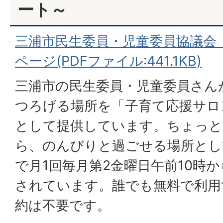
ート～
三浦市民生委員・児童委員協議会
ページ(PDFファイル:441.1KB)
三浦市の民生委員・児童委員さん
つろげる場所を「子育て応援サロ
として提供しています。ちょっと
ら、のんびりと過ごせる場所とし
で月1回毎月第2金曜日午前10時か
されています。誰でも無料で利用
約は不要です。