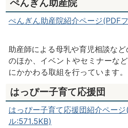
ぺんぎん助産院
ぺんぎん助産院紹介ページ(PDFファイ
助産師による母乳や育児相談など
のほか、イベントやセミナーなど
にかかわる取組を行っています。
はっぴー子育て応援団
はっぴー子育て応援団紹介ページ(
ル:571.5KB)