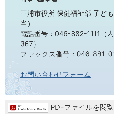
三浦市役所 保健福祉部 子ど
当）
電話番号：046-882-1111（
367）
ファックス番号：046-881-0
お問い合わせフォーム
PDFファイルを閲覧