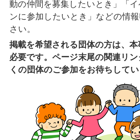
動の仲間を募集したいとき」「イ
ンに参加したいとき」などの情報
さい。
掲載を希望される団体の方は、本
必要です。ページ末尾の関連リン
くの団体のご参加をお待ちしてい