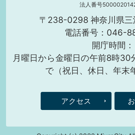
法人番号5000020142
〒238-0298 神奈川県
電話番号：046-882
開庁時間：
月曜日から金曜日の午前8時30
で（祝日、休日、年末
アクセス