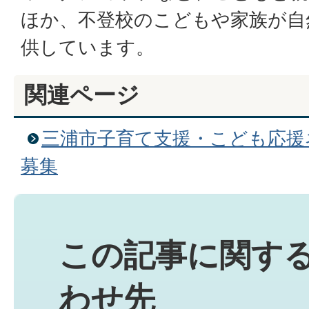
ほか、不登校のこどもや家族が自
供しています。
関連ページ
三浦市子育て支援・こども応援
募集
この記事に関す
わせ先