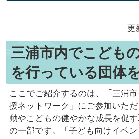
更
三浦市内でこども
を行っている団体
ここでご紹介するのは、「三浦市
援ネットワーク」にご参加いただ
動やこどもの健やかな成長を促す
の一部です。「子ども向けイベン