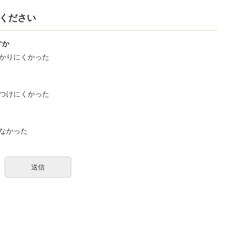
ください
すか
かりにくかった
つけにくかった
なかった