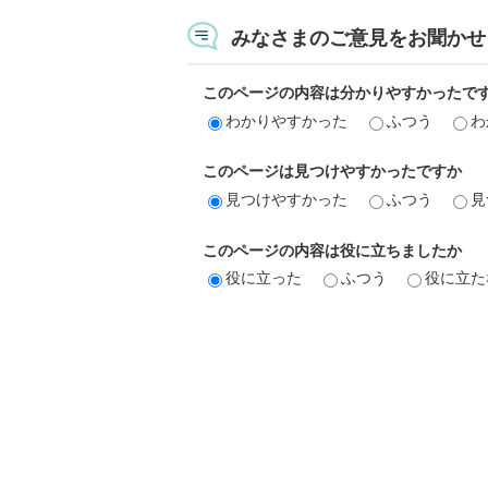
みなさまのご意見をお聞かせ
このページの内容は分かりやすかったで
わかりやすかった
ふつう
わ
このページは見つけやすかったですか
見つけやすかった
ふつう
見
このページの内容は役に立ちましたか
役に立った
ふつう
役に立た