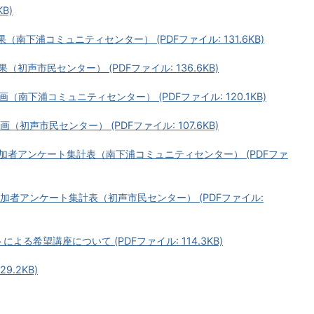
B)
（南下浦コミュニティセンター） (PDFファイル: 131.6KB)
（初声市民センター） (PDFファイル: 136.6KB)
（南下浦コミュニティセンター） (PDFファイル: 120.1KB)
（初声市民センター） (PDFファイル: 107.6KB)
講座参加者アンケート集計表（南下浦コミュニティセンター） (PDFファ
座参加者アンケート集計表（初声市民センター） (PDFファイル:
よる希望講座について (PDFファイル: 114.3KB)
9.2KB)