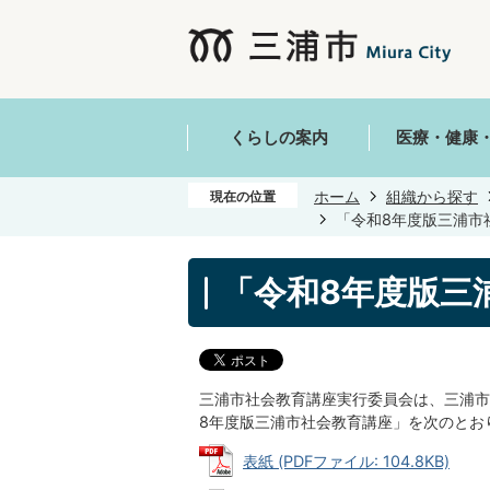
くらしの案内
医療・健康
ホーム
組織から探す
現在の位置
「令和8年度版三浦市
「令和8年度版三
三浦市社会教育講座実行委員会は、三浦市
8年度版三浦市社会教育講座」を次のとお
表紙 (PDFファイル: 104.8KB)