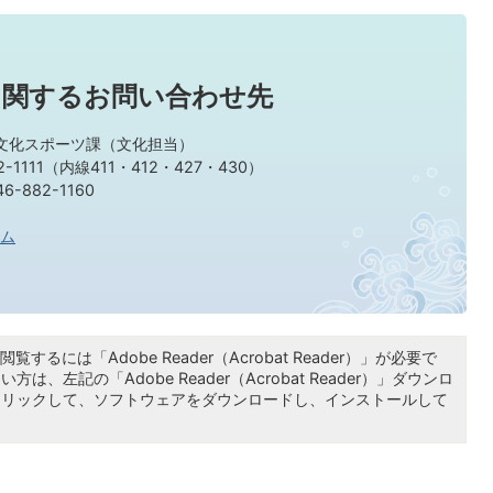
に関するお問い合わせ先
 文化スポーツ課（文化担当）
-1111（内線411・412・427・430）
-882-1160
ム
覧するには「Adobe Reader（Acrobat Reader）」が必要で
は、左記の「Adobe Reader（Acrobat Reader）」ダウンロ
クリックして、ソフトウェアをダウンロードし、インストールして