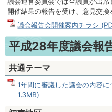
議会運営委員会では全議員が出席
開催結果の報告を受け、意見交換
議会報告会開催案内チラシ (PDF
平成28年度議会報
共通テーマ
1年間に審議した議会の内容につ
1.3MB)