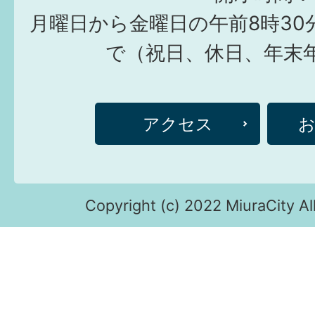
月曜日から金曜日の午前8時30
で（祝日、休日、年末
アクセス
Copyright (c) 2022 MiuraCity Al