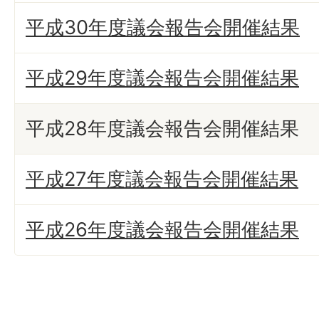
平成30年度議会報告会開催結果
平成29年度議会報告会開催結果
平成28年度議会報告会開催結果
平成27年度議会報告会開催結果
平成26年度議会報告会開催結果