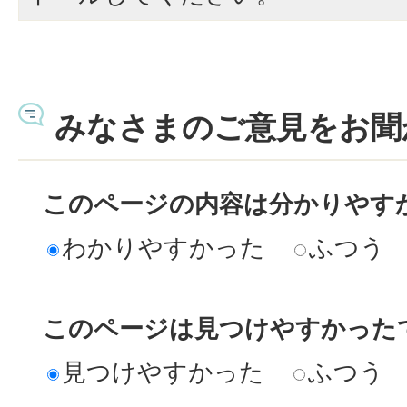
みなさまのご意見をお聞
このページの内容は分かりやす
わかりやすかった
ふつう
このページは見つけやすかった
見つけやすかった
ふつう