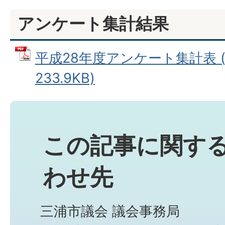
アンケート集計結果
平成28年度アンケート集計表 (
233.9KB)
この記事に関す
わせ先
三浦市議会 議会事務局