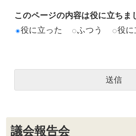
このページの内容は役に立ちま
役に立った
ふつう
役に
議会報告会