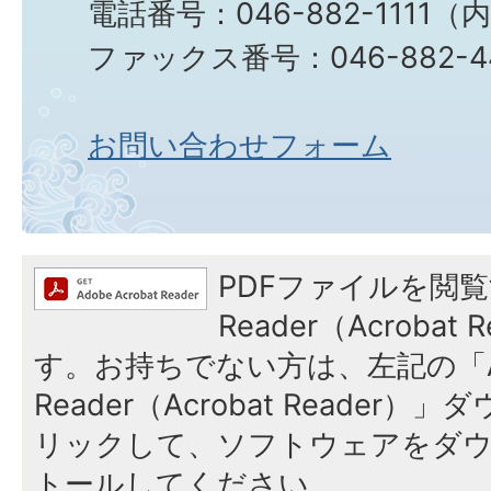
電話番号：046-882-1111（
ファックス番号：046-882-4
お問い合わせフォーム
PDFファイルを閲覧
Reader（Acroba
す。お持ちでない方は、左記の「A
Reader（Acrobat Reade
リックして、ソフトウェアをダ
トールしてください。