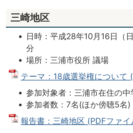
三崎地区
日時：平成28年10月16日（日
分
場所：三浦市役所 議場
テーマ：18歳選挙権について (PD
参加対象者：三浦市在住の中
参加者数：7名(ほか傍聴5名)
報告書：三崎地区 (PDFファイル: 