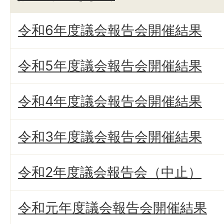
令和6年度議会報告会開催結果
令和5年度議会報告会開催結果
令和4年度議会報告会開催結果
令和3年度議会報告会開催結果
令和2年度議会報告会（中止）
令和元年度議会報告会開催結果