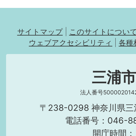
サイトマップ
このサイトについ
ウェブアクセシビリティ
各種
三浦
法人番号5000020142
〒238-0298 神奈川県
電話番号：046-882
開庁時間：