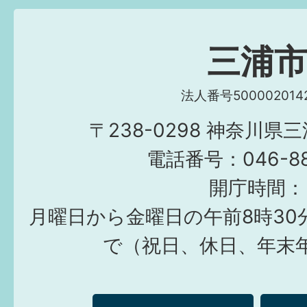
三浦
法人番号5000020142
〒238-0298 神奈川県
電話番号：046-882
開庁時間：
月曜日から金曜日の午前8時30
で（祝日、休日、年末