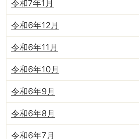
令和7年1月
令和6年12月
令和6年11月
令和6年10月
令和6年9月
令和6年8月
令和6年7月