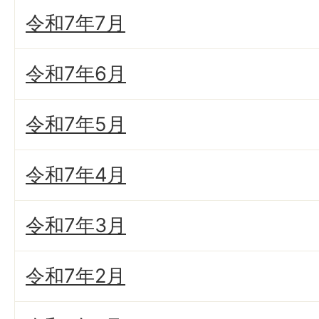
令和7年7月
令和7年6月
令和7年5月
令和7年4月
令和7年3月
令和7年2月