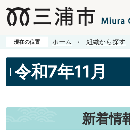
ホーム
組織から探す
現在の位置
令和7年11月
新着情