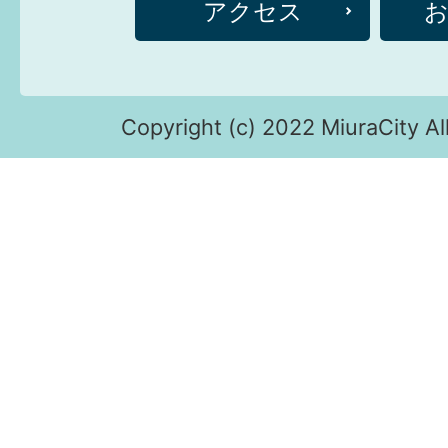
アクセス
Copyright (c) 2022 MiuraCity Al