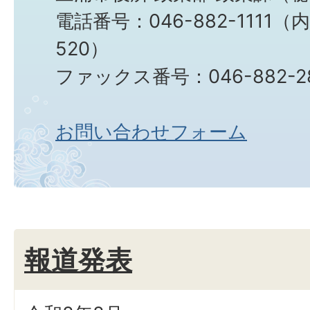
電話番号：046-882-1111（内
520）
ファックス番号：046-882-2
お問い合わせフォーム
報道発表