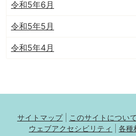
令和5年6月
令和5年5月
令和5年4月
サイトマップ
このサイトについ
ウェブアクセシビリティ
各種