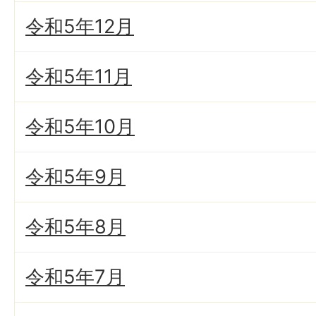
令和5年12月
令和5年11月
令和5年10月
令和5年9月
令和5年8月
令和5年7月