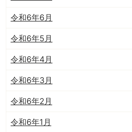
令和6年6月
令和6年5月
令和6年4月
令和6年3月
令和6年2月
令和6年1月