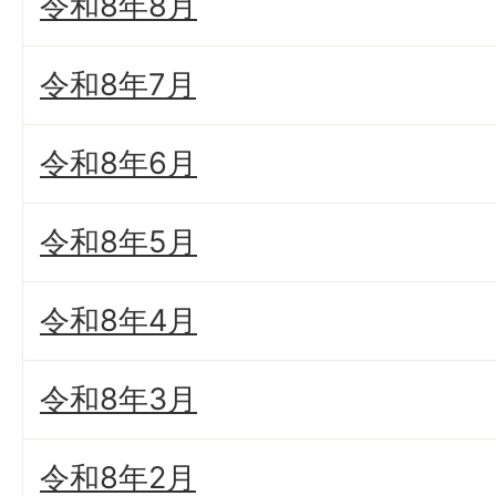
令和8年8月
令和8年7月
令和8年6月
令和8年5月
令和8年4月
令和8年3月
令和8年2月