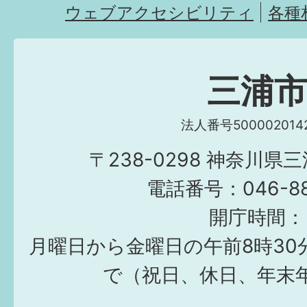
ウェブアクセシビリティ
各種
三浦
法人番号5000020142
〒238-0298 神奈川県
電話番号：046-882
開庁時間：
月曜日から金曜日の午前8時30
で（祝日、休日、年末