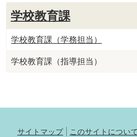
学校教育課
学校教育課（学務担当）
学校教育課（指導担当）
サイトマップ
このサイトについ