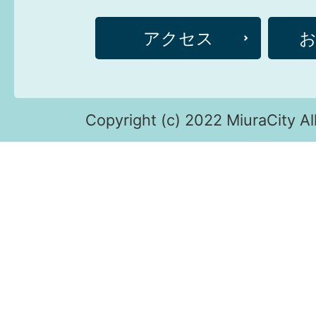
アクセス
Copyright (c) 2022 MiuraCity Al