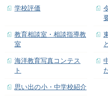
学校評価
教育相談室・相談指導教
室
海洋教育写真コンテス
ト
思い出の小・中学校紹介