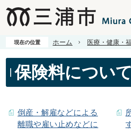
ホーム
医療・健康・
現在の位置
保険料につい
倒産・解雇などによる
離職や雇い止めなどに