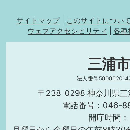
サイトマップ
このサイトについ
ウェブアクセシビリティ
各種
三浦
法人番号5000020142
〒238-0298 神奈川県
電話番号：046-882
開庁時間：
月曜日から金曜日の午前8時30