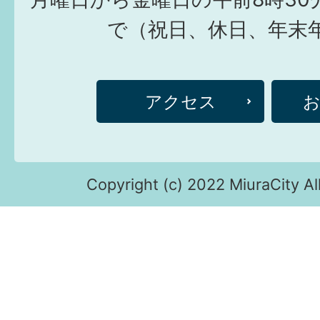
で（祝日、休日、年末
アクセス
Copyright (c) 2022 MiuraCity Al