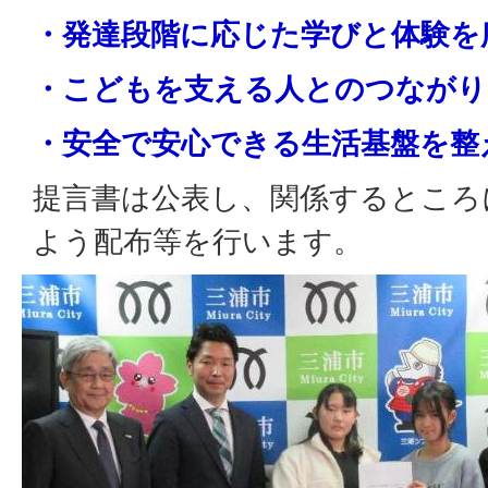
・発達段階に応じた学びと体験を
・こどもを支える人とのつながり
・安全で安心できる生活基盤を整
提言書は公表し、関係するところ
よう配布等を行います。