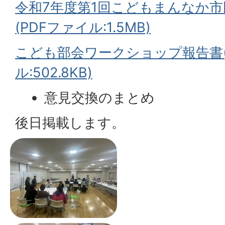
令和7年度第1回こどもまんなか
(PDFファイル:1.5MB)
こども部会ワークショップ報告書(
ル:502.8KB)
意見交換のまとめ
後日掲載します。