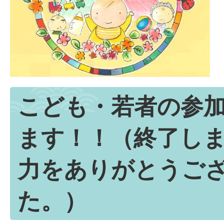
こども・若者の参
ます！！（終了し
力をありがとうご
た。）