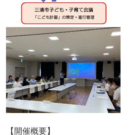
【開催概要】