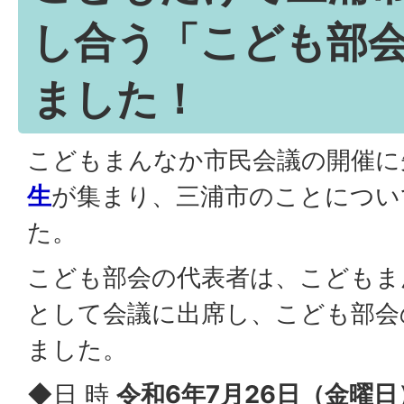
し合う「こども部
ました！
こどもまんなか市民会議の開催に
生
が集まり、三浦市のことについ
た。
こども部会の代表者は、こどもま
として会議に出席し、こども部会
ました。
◆日 時
令和6年7月26日（金曜日