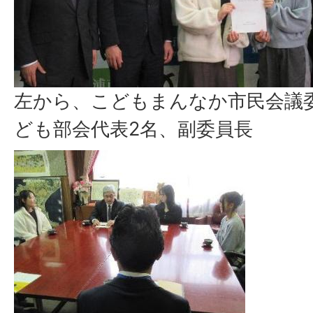
左から、こどもまんなか市民会議
ども部会代表2名、副委員長