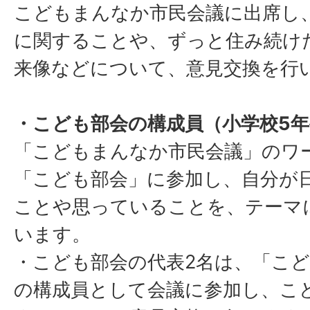
こどもまんなか市民会議に出席し
に関することや、ずっと住み続け
来像などについて、意見交換を行
・こども部会の構成員（小学校5年
「こどもまんなか市民会議」のワ
「こども部会」に参加し、自分が
ことや思っていることを、テーマ
います。
・こども部会の代表2名は、「こ
の構成員として会議に参加し、こ