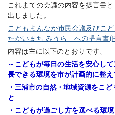
これまでの会議の内容を提言書と
出しました。
こどもまんなか市民会議及びこど
たかいまち みうら」への提言書(PD
内容は主に以下のとおりです。
～こどもが毎日の生活を安心して
長できる環境を市が計画的に整え
・三浦市の自然・地域資源をこど
と
・こどもが過ごし方を選べる環境