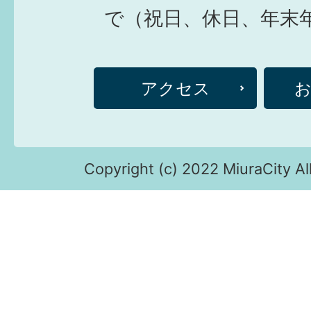
で（祝日、休日、年末
アクセス
Copyright (c) 2022 MiuraCity Al