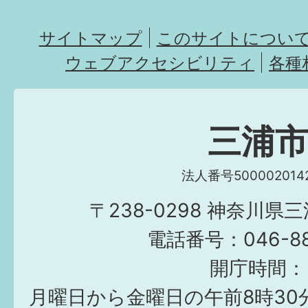
サイトマップ
このサイトについ
ウェブアクセシビリティ
各種
三浦
法人番号5000020142
〒238-0298 神奈川県
電話番号：046-882
開庁時間：
月曜日から金曜日の午前8時30