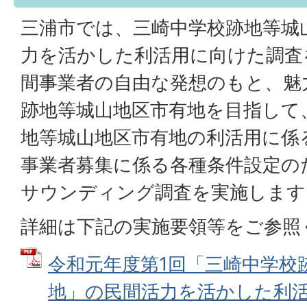
三浦市では、三崎中学校跡地等城
力を活かした利活用に向けた調査
間事業者の自由な発想のもと、魅
跡地等城山地区市有地を目指して
地等城山地区市有地の利活用に係
事業者募集に係る各種条件設定の
サウンディング調査を実施します
詳細は下記の実施要領等をご参照
令和元年度第1回「三崎中学校
地」の民間活力を活かした利