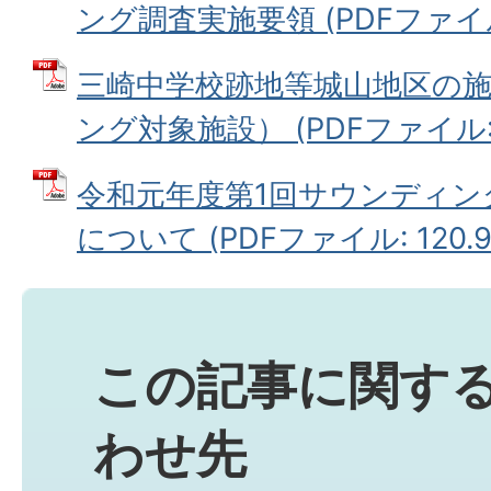
ング調査実施要領 (PDFファイル: 
三崎中学校跡地等城山地区の
ング対象施設） (PDFファイル: 
令和元年度第1回サウンディン
について (PDFファイル: 120.9
この記事に関す
わせ先