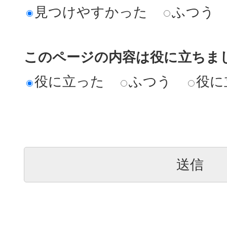
見つけやすかった
ふつう
このページの内容は役に立ちま
役に立った
ふつう
役に