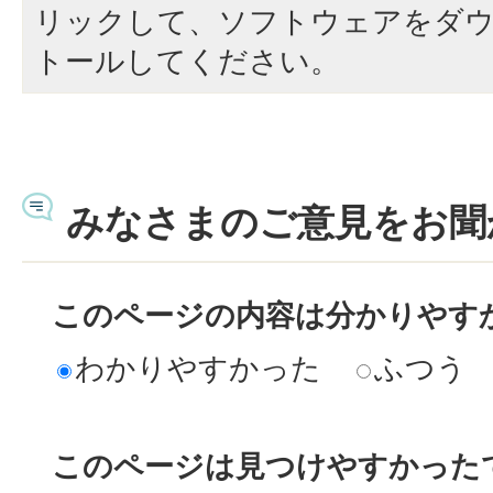
リックして、ソフトウェアをダ
トールしてください。
みなさまのご意見をお聞
このページの内容は分かりやす
わかりやすかった
ふつう
このページは見つけやすかった