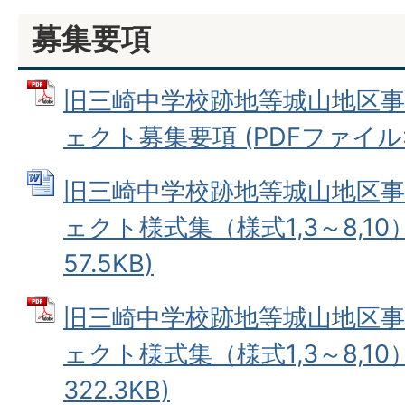
募集要項
旧三崎中学校跡地等城山地区
ェクト募集要項 (PDFファイル: 
旧三崎中学校跡地等城山地区
ェクト様式集（様式1,3～8,10）
57.5KB)
旧三崎中学校跡地等城山地区
ェクト様式集（様式1,3～8,10）
322.3KB)