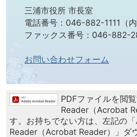
三浦市役所 市長室
電話番号：046-882-1111（
ファックス番号：046-882-2
お問い合わせフォーム
PDFファイルを閲覧
Reader（Acroba
す。お持ちでない方は、左記の「A
Reader（Acrobat Reade