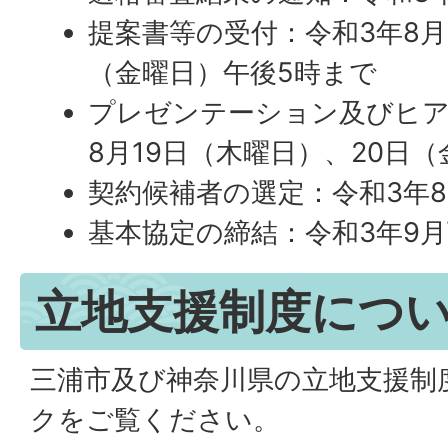
提案書等の受付：令和3年8月
（金曜日）午後5時まで
プレゼンテーション及びヒア
8月19日（木曜日）、20日
契約候補者の選定：令和3年
基本協定の締結：令和3年9
立地支援制度につ
三浦市及び神奈川県の立地支援制
クをご覧ください。