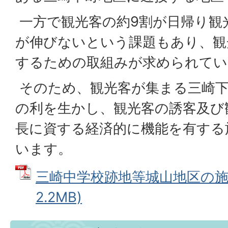
一方で観光客の約9割が日帰り観
が伸びないという課題もあり、観
するための取組みが求められてい
そのため、観光客が集まる三崎下
の利を生かし、観光客の誘客及び
長に資する経済的に機能を有する
います。
三崎中学校跡地等城山地区の施設
2.2MB)