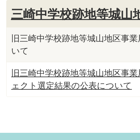
三崎中学校跡地等城山
旧三崎中学校跡地等城山地区事業
いて
旧三崎中学校跡地等城山地区事業
ェクト選定結果の公表について