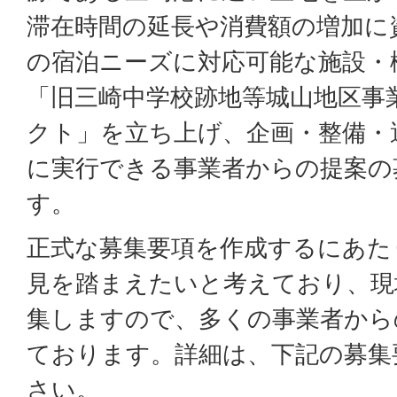
滞在時間の延長や消費額の増加に
の宿泊ニーズに対応可能な施設・
「旧三崎中学校跡地等城山地区事
クト」を立ち上げ、企画・整備・
に実行できる事業者からの提案の
す。
正式な募集要項を作成するにあた
見を踏まえたいと考えており、現
集しますので、多くの事業者から
ております。詳細は、下記の募集
さい。