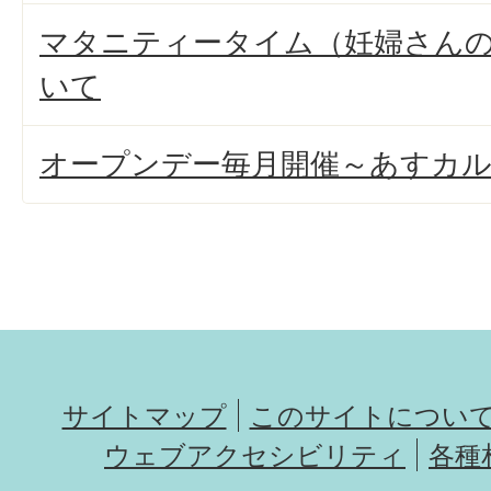
マタニティータイム（妊婦さん
いて
オープンデー毎月開催～あすカ
サイトマップ
このサイトについ
ウェブアクセシビリティ
各種