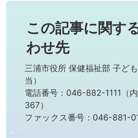
この記事に関す
わせ先
三浦市役所 保健福祉部 子ど
当）
電話番号：046-882-1111（
367）
ファックス番号：046-881-0