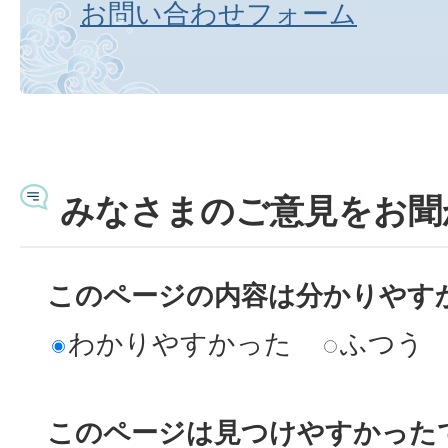
お問い合わせフォーム
みなさまのご意見をお聞
このページの内容は分かりやす
わかりやすかった
ふつう
このページは見つけやすかった