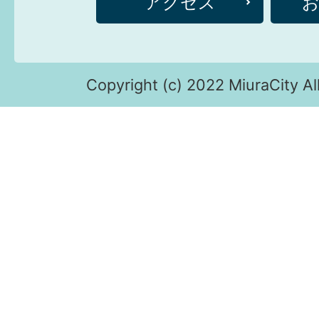
アクセス
Copyright (c) 2022 MiuraCity Al