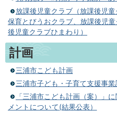
放課後児童クラブ（放課後児童
保育とびうおクラブ、放課後児童
後児童クラブひまわり）
計画
三浦市こども計画
三浦市子ども・子育て支援事業
「三浦市こども計画（案）」に
メントについて(結果公表）