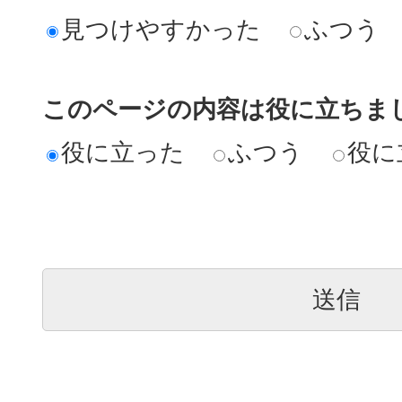
見つけやすかった
ふつう
このページの内容は役に立ちま
役に立った
ふつう
役に