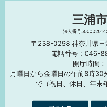
三浦
法人番号5000020142
〒238-0298 神奈川県
電話番号：046-882
開庁時間：
月曜日から金曜日の午前8時30
で（祝日、休日、年末